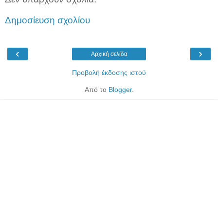
Δημοσίευση σχολίου
‹
›
Αρχική σελίδα
Προβολή έκδοσης ιστού
Από το
Blogger
.