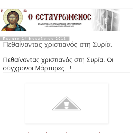
Πέμπτη 14 Νοεμβρίου 2013
Πεθαίνοντας χριστιανός στη Συρία.
Πεθαίνοντας χριστιανός στη Συρία. Οι
σύγχρονοι Μάρτυρες...!