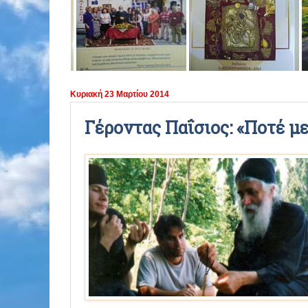
ΠΕΡΙΟΔΟΣ 2021 - 2022
ΠΕΡΙΟΔΟΣ 2020 - 2021
ΠΕΡΙΟΔΟΣ 2019 - 2020
Κυριακή 23 Μαρτίου 2014
ΠΕΡΙΟΔΟΣ 2018 - 2019
Γέροντας Παΐσιος: «Ποτέ με
ΠΕΡΙΟΔΟΣ 2017 - 2018
ΠΕΡΙΟΔΟΣ 2016 - 2017
ΠΕΡΙΟΔΟΣ 2015 - 2016
ΠΕΡΙΟΔΟΣ 2014 - 2015