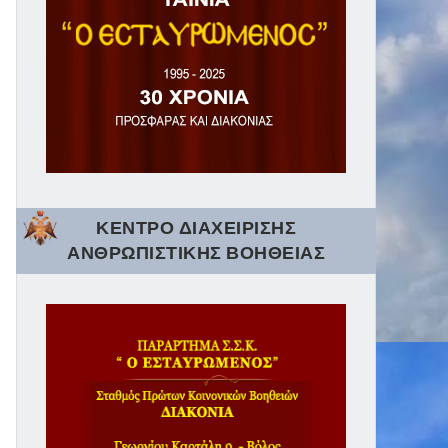
ΚΕΝΤΡΟ ΔΙΑΧΕΙΡΙΣΗΣ
ΑΝΘΡΩΠΙΣΤΙΚΗΣ ΒΟΗΘΕΙΑΣ