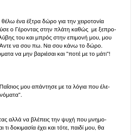
θέλω ένα έξτρα δώρο για την χειροτονία
ούσε ο Γέροντας στην πλάτη καθώς με ξεπρο-
λύβης του και μπρός στην επιμονή μου, μου
 Άντε να σου πω. Να σου κάνω το δώρο.
ματα να μην βαριέσαι και "ποτέ με το μάτι"!
 Παΐσιος μου απάντησε με τα λόγια που έλε-
ονόματα".
ντας αλλά να βλέπεις την ψυχή που μνημο-
 τι δοκιμασία έχει και τότε, παιδί μου, θα