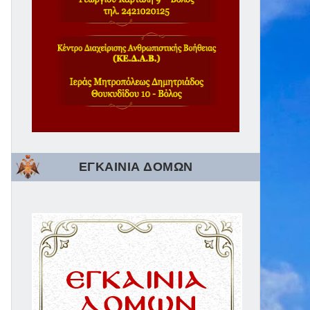
ΕΓΚΑΙΝΙΑ ΔΟΜΩΝ