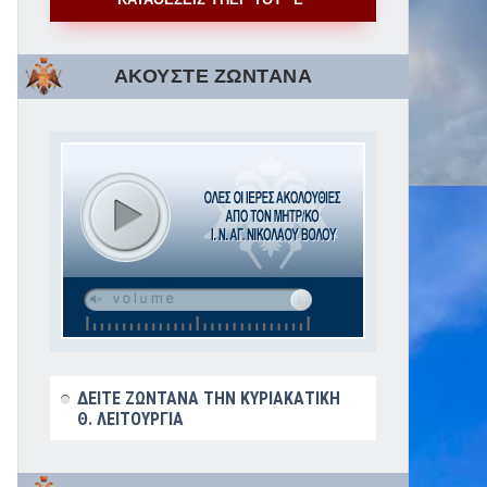
ΑΚΟΥΣΤΕ ΖΩΝΤΑΝΑ
ΔΕΙΤΕ ΖΩΝΤΑΝΑ ΤΗΝ ΚΥΡΙΑΚΑΤΙΚΗ
Θ. ΛΕΙΤΟΥΡΓΙΑ