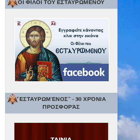
ΟΙ ΦΙΛΟΙ ΤΟΥ ΕΣΤΑΥΡΩΜΕΝΟΥ
"ΕΣΤΑΥΡΩΜΈΝΟΣ" - 30 ΧΡΌΝΙΑ
ΠΡΟΣΦΟΡΆΣ