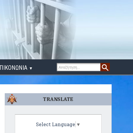
ΠΙΚΟΝΩΝΙΑ
▼
ΙΓΑ ΛΟΓΙΑ
TRANSLATE
Select Language
▼