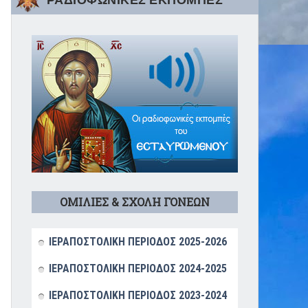
ΡΑΔΙΟΦΩΝΙΚΕΣ ΕΚΠΟΜΠΕΣ
ΟΜΙΛΙΕΣ & ΣΧΟΛΗ ΓΟΝΕΩΝ
ΙΕΡΑΠΟΣΤΟΛΙΚΗ ΠΕΡΙΟΔΟΣ 2025-2026
ΙΕΡΑΠΟΣΤΟΛΙΚΗ ΠΕΡΙΟΔΟΣ 2024-2025
ΙΕΡΑΠΟΣΤΟΛΙΚΗ ΠΕΡΙΟΔΟΣ 2023-2024