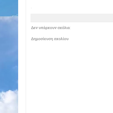
Δεν υπάρχουν σχόλια:
Δημοσίευση σχολίου