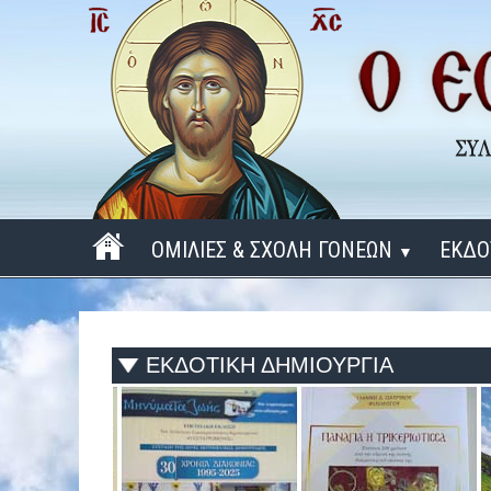
ΟΜΙΛΙΕΣ & ΣΧΟΛΗ ΓΟΝΕΩΝ
ΕΚΔΟ
▼
ΠΕΡΙΟΔΟΣ 2025 - 2026
ΠΕΡΙΟΔΟΣ 2024 - 2025
ΕΚΔΟΤΙΚΗ ΔΗΜΙΟΥΡΓΙΑ
ΠΕΡΙΟΔΟΣ 2023 - 2024
ΠΕΡΙΟΔΟΣ 2022 - 2023