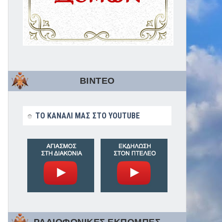
ΒΙΝΤΕΟ
ΤΟ ΚΑΝΑΛΙ ΜΑΣ ΣΤΟ YOUTUBE