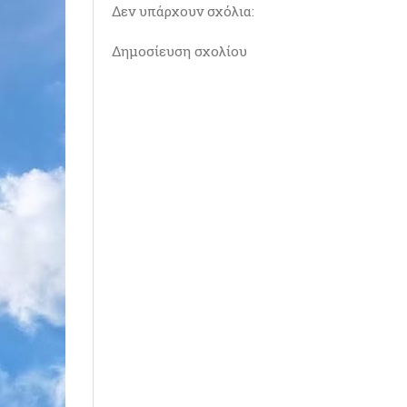
Δεν υπάρχουν σχόλια:
Δημοσίευση σχολίου