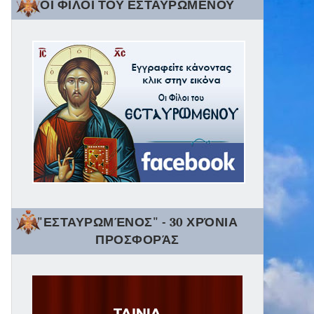
ΟΙ ΦΙΛΟΙ ΤΟΥ ΕΣΤΑΥΡΩΜΕΝΟΥ
"ΕΣΤΑΥΡΩΜΈΝΟΣ" - 30 ΧΡΌΝΙΑ
ΠΡΟΣΦΟΡΆΣ