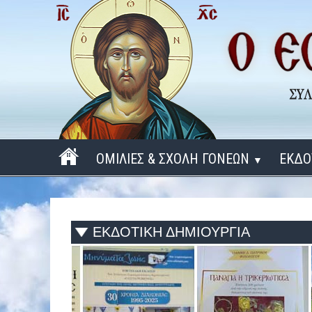
ΟΜΙΛΙΕΣ & ΣΧΟΛΗ ΓΟΝΕΩΝ
ΕΚΔΟ
▼
ΠΕΡΙΟΔΟΣ 2025 - 2026
ΠΕΡΙΟΔΟΣ 2024 - 2025
ΕΚΔΟΤΙΚΗ ΔΗΜΙΟΥΡΓΙΑ
ΠΕΡΙΟΔΟΣ 2023 - 2024
ΠΕΡΙΟΔΟΣ 2022 - 2023