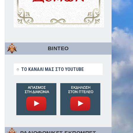
ΒΙΝΤΕΟ
ΤΟ ΚΑΝΑΛΙ ΜΑΣ ΣΤΟ YOUTUBE