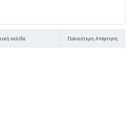
ική σελίδα
Παλαιότερη Ανάρτηση