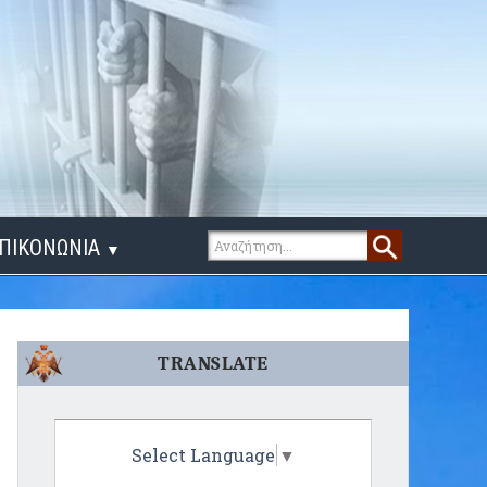
ΠΙΚΟΝΩΝΙΑ
▼
ΙΓΑ ΛΟΓΙΑ
TRANSLATE
Select Language
▼