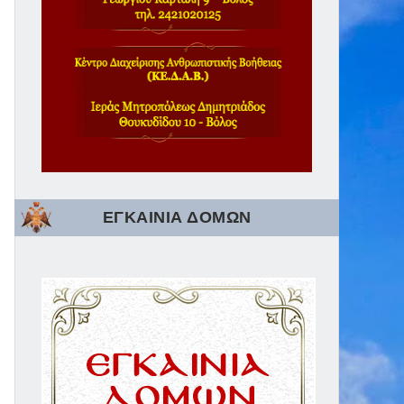
ΕΓΚΑΙΝΙΑ ΔΟΜΩΝ