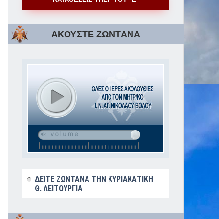
ΑΚΟΥΣΤΕ ΖΩΝΤΑΝΑ
ΔΕΙΤΕ ΖΩΝΤΑΝΑ ΤΗΝ ΚΥΡΙΑΚΑΤΙΚΗ
Θ. ΛΕΙΤΟΥΡΓΙΑ