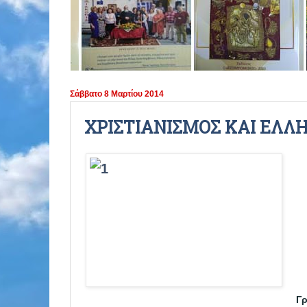
ΠΕΡΙΟΔΟΣ 2021 - 2022
ΠΕΡΙΟΔΟΣ 2020 - 2021
ΠΕΡΙΟΔΟΣ 2019 - 2020
Σάββατο 8 Μαρτίου 2014
ΠΕΡΙΟΔΟΣ 2018 - 2019
ΧΡΙΣΤΙΑΝΙΣΜΟΣ ΚΑΙ ΕΛΛ
ΠΕΡΙΟΔΟΣ 2017 - 2018
ΠΕΡΙΟΔΟΣ 2016 - 2017
ΠΕΡΙΟΔΟΣ 2015 - 2016
ΠΕΡΙΟΔΟΣ 2014 - 2015
Γρ