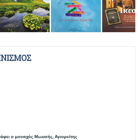
ΡΑΔΙΟΦΩΝΙΚΕΣ ΕΚΠΟΜΠΕΣ
ΒΙΝΤΕΟ
ΗΝΙΣΜΟΣ
άφει ο μοναχός Μωυσής, Αγιορείτης