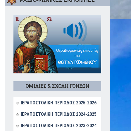
ΡΑΔΙΟΦΩΝΙΚΕΣ ΕΚΠΟΜΠΕΣ
ΟΜΙΛΙΕΣ & ΣΧΟΛΗ ΓΟΝΕΩΝ
ΙΕΡΑΠΟΣΤΟΛΙΚΗ ΠΕΡΙΟΔΟΣ 2025-2026
ΙΕΡΑΠΟΣΤΟΛΙΚΗ ΠΕΡΙΟΔΟΣ 2024-2025
ΙΕΡΑΠΟΣΤΟΛΙΚΗ ΠΕΡΙΟΔΟΣ 2023-2024