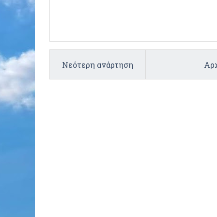
Νεότερη ανάρτηση
Αρχ