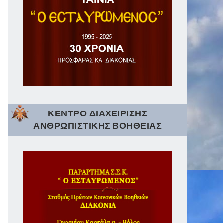
ΚΕΝΤΡΟ ΔΙΑΧΕΙΡΙΣΗΣ
ΑΝΘΡΩΠΙΣΤΙΚΗΣ ΒΟΗΘΕΙΑΣ