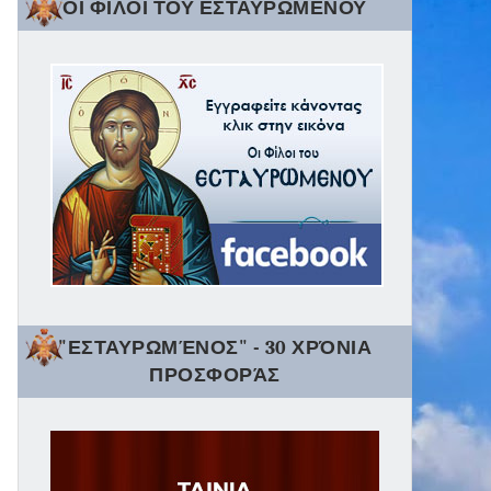
ΟΙ ΦΙΛΟΙ ΤΟΥ ΕΣΤΑΥΡΩΜΕΝΟΥ
"ΕΣΤΑΥΡΩΜΈΝΟΣ" - 30 ΧΡΌΝΙΑ
ΠΡΟΣΦΟΡΆΣ