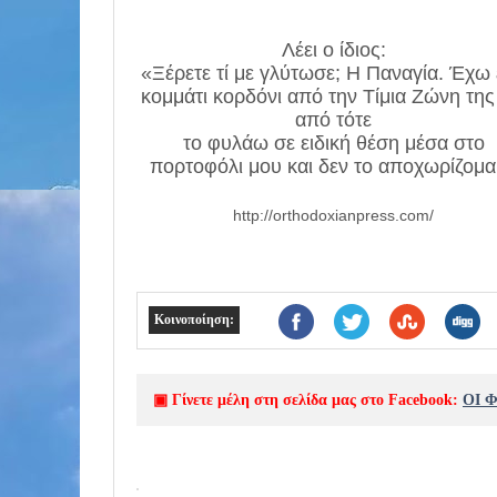
Λέει ο ίδιος:
«Ξέρετε τί με γλύτωσε; Η Παναγία. Έχω
κομμάτι κορδόνι από την Τίμια Ζώνη της
από τότε
το φυλάω σε ειδική θέση μέσα στο
πορτοφόλι μου και δεν το αποχωρίζομα
http://orthodoxianpress.com/
Κοινοποίηση:
▣ Γίνετε μέλη στη σελίδα μας στο Facebook:
ΟΙ 