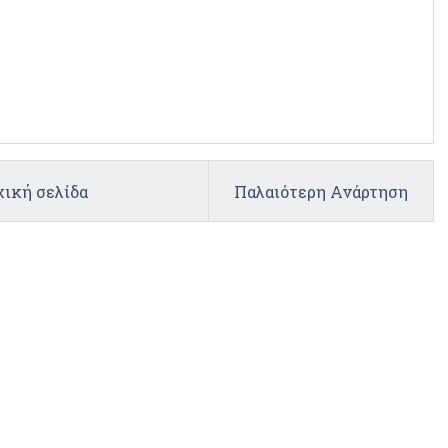
ική σελίδα
Παλαιότερη Ανάρτηση