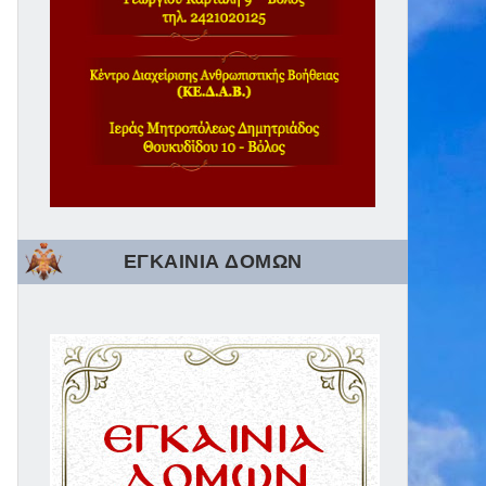
ΕΓΚΑΙΝΙΑ ΔΟΜΩΝ