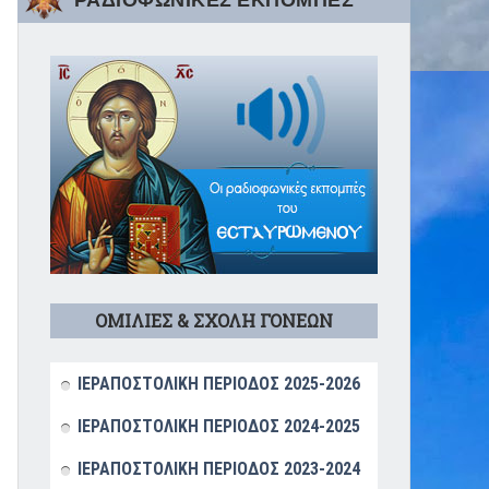
ΡΑΔΙΟΦΩΝΙΚΕΣ ΕΚΠΟΜΠΕΣ
ΟΜΙΛΙΕΣ & ΣΧΟΛΗ ΓΟΝΕΩΝ
ΙΕΡΑΠΟΣΤΟΛΙΚΗ ΠΕΡΙΟΔΟΣ 2025-2026
ΙΕΡΑΠΟΣΤΟΛΙΚΗ ΠΕΡΙΟΔΟΣ 2024-2025
ΙΕΡΑΠΟΣΤΟΛΙΚΗ ΠΕΡΙΟΔΟΣ 2023-2024