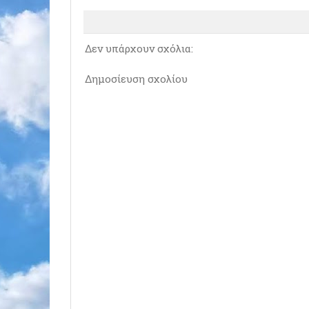
Δεν υπάρχουν σχόλια:
Δημοσίευση σχολίου