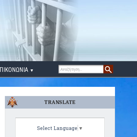
ΠΙΚΟΝΩΝΙΑ
▼
ΙΓΑ ΛΟΓΙΑ
TRANSLATE
Select Language
▼