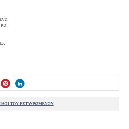
 ένα
 και
ι».
ΦΙΛΟΙ ΤΟΥ ΕΣΤΑΥΡΩΜΕΝΟΥ