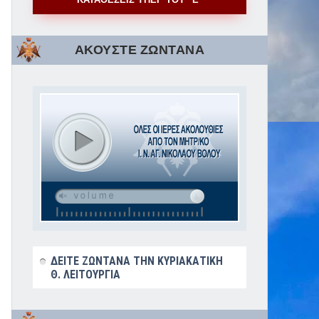
ΑΚΟΥΣΤΕ ΖΩΝΤΑΝΑ
ΔΕΙΤΕ ΖΩΝΤΑΝΑ ΤΗΝ ΚΥΡΙΑΚΑΤΙΚΗ
Θ. ΛΕΙΤΟΥΡΓΙΑ