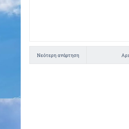
Νεότερη ανάρτηση
Αρχ