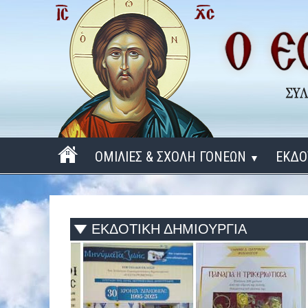
ΟΜΙΛΙΕΣ & ΣΧΟΛΗ ΓΟΝΕΩΝ
ΕΚΔΟ
▼
ΠΕΡΙΟΔΟΣ 2025 - 2026
ΠΕΡΙΟΔΟΣ 2024 - 2025
ΕΚΔΟΤΙΚΗ ΔΗΜΙΟΥΡΓΙΑ
ΠΕΡΙΟΔΟΣ 2023 - 2024
ΠΕΡΙΟΔΟΣ 2022 - 2023