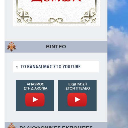
ΒΙΝΤΕΟ
ΤΟ ΚΑΝΑΛΙ ΜΑΣ ΣΤΟ YOUTUBE