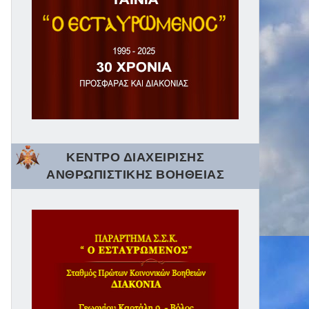
ΚΕΝΤΡΟ ΔΙΑΧΕΙΡΙΣΗΣ
ΑΝΘΡΩΠΙΣΤΙΚΗΣ ΒΟΗΘΕΙΑΣ