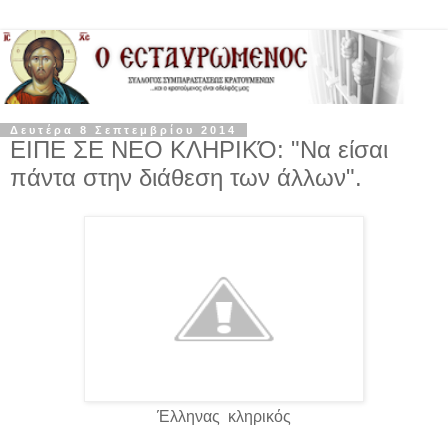
Δευτέρα 8 Σεπτεμβρίου 2014
ΕΙΠΕ ΣΕ ΝΕΟ ΚΛΗΡΙΚΌ: "Να είσαι
πάντα στην διάθεση των άλλων".
Έλληνας κληρικός