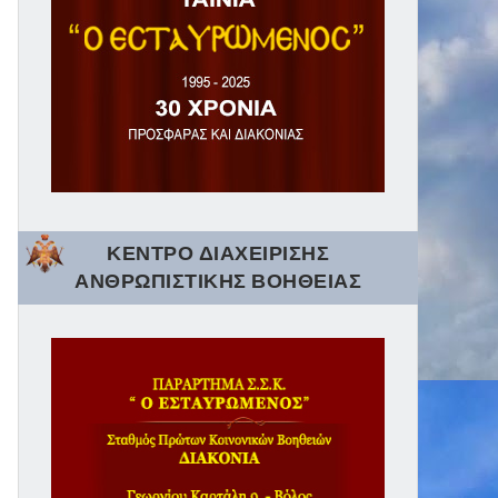
ΚΕΝΤΡΟ ΔΙΑΧΕΙΡΙΣΗΣ
ΑΝΘΡΩΠΙΣΤΙΚΗΣ ΒΟΗΘΕΙΑΣ