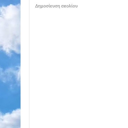
Δημοσίευση σχολίου