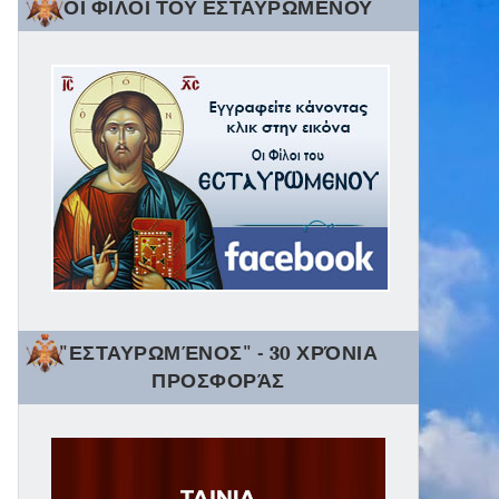
ΟΙ ΦΙΛΟΙ ΤΟΥ ΕΣΤΑΥΡΩΜΕΝΟΥ
"ΕΣΤΑΥΡΩΜΈΝΟΣ" - 30 ΧΡΌΝΙΑ
ΠΡΟΣΦΟΡΆΣ