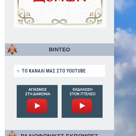
ΒΙΝΤΕΟ
ΤΟ ΚΑΝΑΛΙ ΜΑΣ ΣΤΟ YOUTUBE