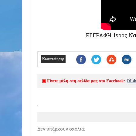
ΕΓΓΡΑΦΗ: Ιερός Ν
Κοινοποίηση:
▣ Γίνετε μέλη στη σελίδα μας στο Facebook:
ΟΙ 
Δεν υπάρχουν σχόλια: