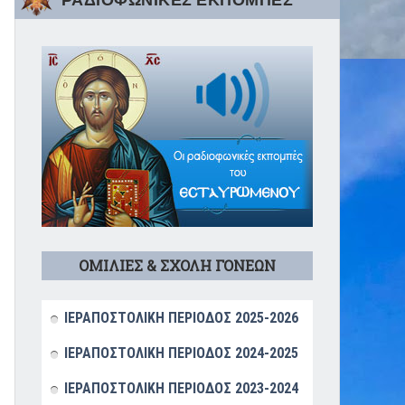
ΡΑΔΙΟΦΩΝΙΚΕΣ ΕΚΠΟΜΠΕΣ
ΟΜΙΛΙΕΣ & ΣΧΟΛΗ ΓΟΝΕΩΝ
ΙΕΡΑΠΟΣΤΟΛΙΚΗ ΠΕΡΙΟΔΟΣ 2025-2026
ΙΕΡΑΠΟΣΤΟΛΙΚΗ ΠΕΡΙΟΔΟΣ 2024-2025
ΙΕΡΑΠΟΣΤΟΛΙΚΗ ΠΕΡΙΟΔΟΣ 2023-2024