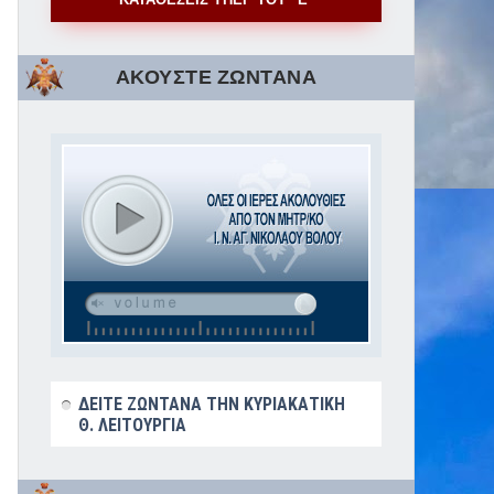
ΑΚΟΥΣΤΕ ΖΩΝΤΑΝΑ
ΔΕΙΤΕ ΖΩΝΤΑΝΑ ΤΗΝ ΚΥΡΙΑΚΑΤΙΚΗ
Θ. ΛΕΙΤΟΥΡΓΙΑ