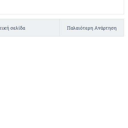
ική σελίδα
Παλαιότερη Ανάρτηση