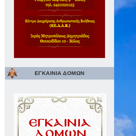
ΕΓΚΑΙΝΙΑ ΔΟΜΩΝ