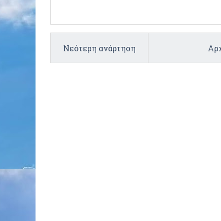
Νεότερη ανάρτηση
Αρχ