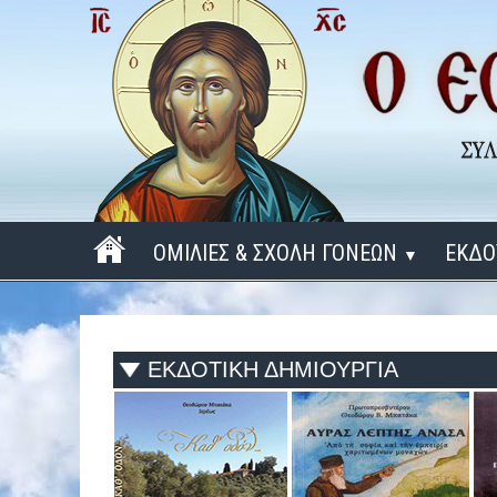
ΟΜΙΛΙΕΣ & ΣΧΟΛΗ ΓΟΝΕΩΝ
ΕΚΔΟ
▼
ΠΕΡΙΟΔΟΣ 2025 - 2026
ΠΕΡΙΟΔΟΣ 2024 - 2025
ΕΚΔΟΤΙΚΗ ΔΗΜΙΟΥΡΓΙΑ
ΠΕΡΙΟΔΟΣ 2023 - 2024
ΠΕΡΙΟΔΟΣ 2022 - 2023