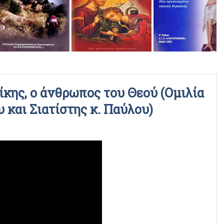
ΡΑΔΙΟΦΩΝΙΚΕΣ ΕΚΠΟΜΠΕΣ
ΒΙΝΤΕΟ
ίκης, ο άνθρωπος του Θεού (Ομιλία
 και Σιατίστης κ. Παύλου)