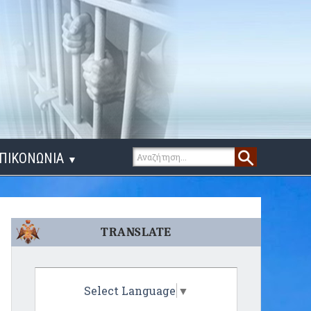
ΠΙΚΟΝΩΝΙΑ
▼
ΙΓΑ ΛΟΓΙΑ
TRANSLATE
Select Language
▼