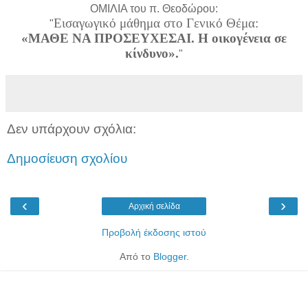
ΟΜΙΛΙΑ του π. Θεοδώρου:
Εισαγωγικό μάθημα στο Γενικό Θέμα:
"
«ΜΑΘΕ ΝΑ ΠΡΟΣΕΥΧΕΣΑΙ. Η οικογένεια σε
κίνδυνο».
"
Δεν υπάρχουν σχόλια:
Δημοσίευση σχολίου
‹
›
Αρχική σελίδα
Προβολή έκδοσης ιστού
Από το
Blogger
.