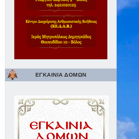
ΕΓΚΑΙΝΙΑ ΔΟΜΩΝ