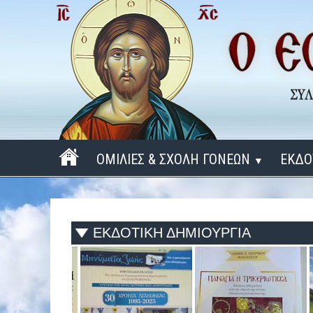
ΟΜΙΛΙΕΣ & ΣΧΟΛΗ ΓΟΝΕΩΝ
ΕΚΔΟ
▼
ΠΕΡΙΟΔΟΣ 2025 - 2026
ΠΕΡΙΟΔΟΣ 2024 - 2025
ΕΚΔΟΤΙΚΗ ΔΗΜΙΟΥΡΓΙΑ
ΠΕΡΙΟΔΟΣ 2023 - 2024
ΠΕΡΙΟΔΟΣ 2022 - 2023