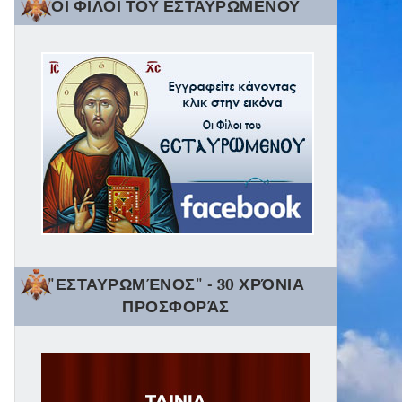
ΟΙ ΦΙΛΟΙ ΤΟΥ ΕΣΤΑΥΡΩΜΕΝΟΥ
"ΕΣΤΑΥΡΩΜΈΝΟΣ" - 30 ΧΡΌΝΙΑ
ΠΡΟΣΦΟΡΆΣ