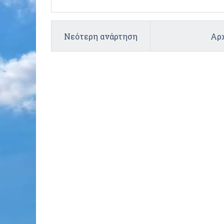
Νεότερη ανάρτηση
Αρχ