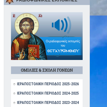
ΡΑΔΙΟΦΩΝΙΚΕΣ ΕΚΠΟΜΠΕΣ
ΟΜΙΛΙΕΣ & ΣΧΟΛΗ ΓΟΝΕΩΝ
ΙΕΡΑΠΟΣΤΟΛΙΚΗ ΠΕΡΙΟΔΟΣ 2025-2026
ΙΕΡΑΠΟΣΤΟΛΙΚΗ ΠΕΡΙΟΔΟΣ 2024-2025
ΙΕΡΑΠΟΣΤΟΛΙΚΗ ΠΕΡΙΟΔΟΣ 2023-2024