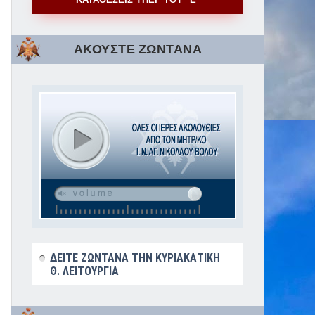
ΑΚΟΥΣΤΕ ΖΩΝΤΑΝΑ
ΔΕΙΤΕ ΖΩΝΤΑΝΑ ΤΗΝ ΚΥΡΙΑΚΑΤΙΚΗ
Θ. ΛΕΙΤΟΥΡΓΙΑ