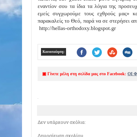
εναντίον σου τα ίδια τα λόγια της προσευ
εμείς συγχωρούμε τους εχθρούς μας» κα
παρακαλείς το Θεό, παρά να σε στερήσει 
http://hellas-orthodoxy.blogspot.gr
Κοινοποίηση:
▣ Γίνετε μέλη στη σελίδα μας στο Facebook:
ΟΙ 
Δεν υπάρχουν σχόλια:
Δημοσίευση σχολίου