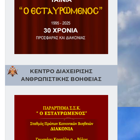
ΚΕΝΤΡΟ ΔΙΑΧΕΙΡΙΣΗΣ
ΑΝΘΡΩΠΙΣΤΙΚΗΣ ΒΟΗΘΕΙΑΣ