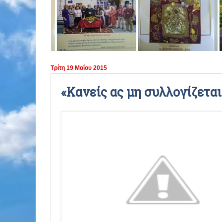
ΠΕΡΙΟΔΟΣ 2021 - 2022
ΠΕΡΙΟΔΟΣ 2020 - 2021
ΠΕΡΙΟΔΟΣ 2019 - 2020
Τρίτη 19 Μαΐου 2015
ΠΕΡΙΟΔΟΣ 2018 - 2019
«Κανείς ας μη συλλογίζεται
ΠΕΡΙΟΔΟΣ 2017 - 2018
ΠΕΡΙΟΔΟΣ 2016 - 2017
ΠΕΡΙΟΔΟΣ 2015 - 2016
ΠΕΡΙΟΔΟΣ 2014 - 2015