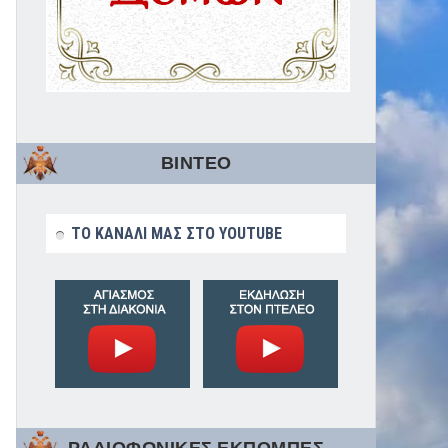
ΒΙΝΤΕΟ
ΤΟ ΚΑΝΑΛΙ ΜΑΣ ΣΤΟ YOUTUBE