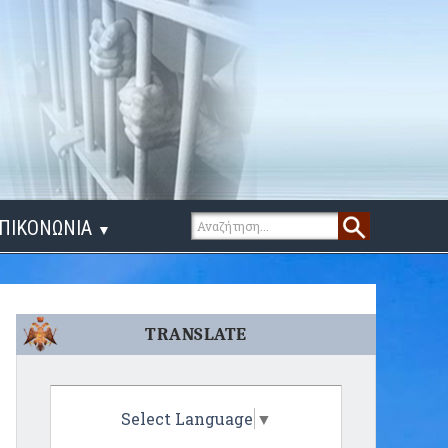
ΠΙΚΟΝΩΝΙΑ
▼
ΙΓΑ ΛΟΓΙΑ
TRANSLATE
Select Language
▼