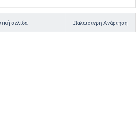
ική σελίδα
Παλαιότερη Ανάρτηση