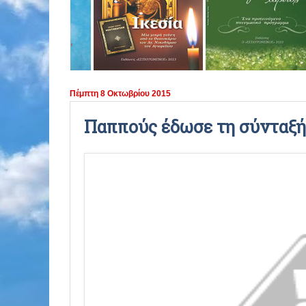
ΠΕΡΙΟΔΟΣ 2021 - 2022
ΠΕΡΙΟΔΟΣ 2020 - 2021
ΠΕΡΙΟΔΟΣ 2019 - 2020
Πέμπτη 8 Οκτωβρίου 2015
ΠΕΡΙΟΔΟΣ 2018 - 2019
Παππούς έδωσε τη σύνταξή
ΠΕΡΙΟΔΟΣ 2017 - 2018
ΠΕΡΙΟΔΟΣ 2016 - 2017
ΠΕΡΙΟΔΟΣ 2015 - 2016
ΠΕΡΙΟΔΟΣ 2014 - 2015