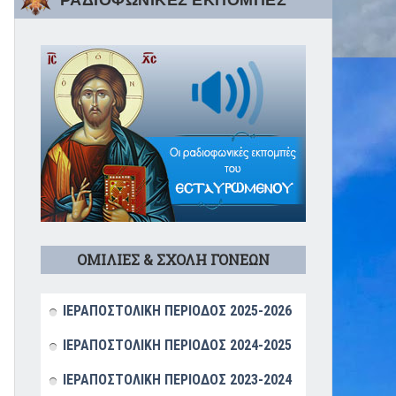
ΡΑΔΙΟΦΩΝΙΚΕΣ ΕΚΠΟΜΠΕΣ
ΟΜΙΛΙΕΣ & ΣΧΟΛΗ ΓΟΝΕΩΝ
ΙΕΡΑΠΟΣΤΟΛΙΚΗ ΠΕΡΙΟΔΟΣ 2025-2026
ΙΕΡΑΠΟΣΤΟΛΙΚΗ ΠΕΡΙΟΔΟΣ 2024-2025
ΙΕΡΑΠΟΣΤΟΛΙΚΗ ΠΕΡΙΟΔΟΣ 2023-2024