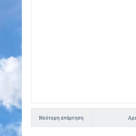
Νεότερη ανάρτηση
Αρχ