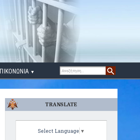
ΠΙΚΟΝΩΝΙΑ
▼
ΙΓΑ ΛΟΓΙΑ
TRANSLATE
Select Language
▼