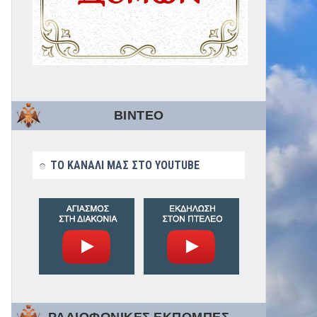
ΒΙΝΤΕΟ
ΤΟ ΚΑΝΑΛΙ ΜΑΣ ΣΤΟ YOUTUBE