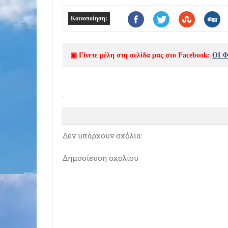
Κοινοποίηση:
▣ Γίνετε μέλη στη σελίδα μας στο Facebook:
ΟΙ 
Δεν υπάρχουν σχόλια:
Δημοσίευση σχολίου