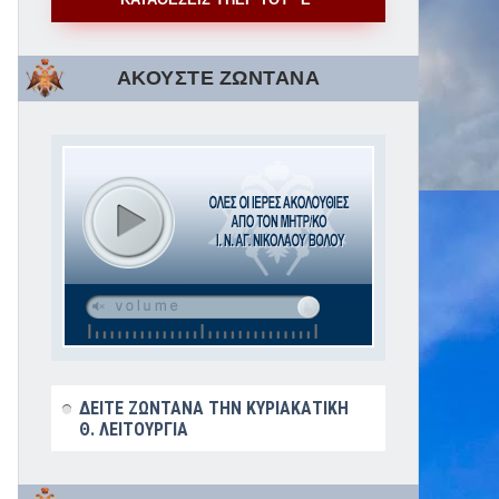
ΑΚΟΥΣΤΕ ΖΩΝΤΑΝΑ
ΔΕΙΤΕ ΖΩΝΤΑΝΑ ΤΗΝ ΚΥΡΙΑΚΑΤΙΚΗ
Θ. ΛΕΙΤΟΥΡΓΙΑ