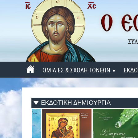
ΟΜΙΛΙΕΣ & ΣΧΟΛΗ ΓΟΝΕΩΝ
ΕΚΔΟ
▼
ΠΕΡΙΟΔΟΣ 2025 - 2026
ΠΕΡΙΟΔΟΣ 2024 - 2025
ΕΚΔΟΤΙΚΗ ΔΗΜΙΟΥΡΓΙΑ
ΠΕΡΙΟΔΟΣ 2023 - 2024
ΠΕΡΙΟΔΟΣ 2022 - 2023