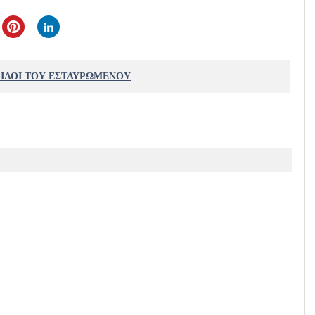
ΦΙΛΟΙ ΤΟΥ ΕΣΤΑΥΡΩΜΕΝΟΥ