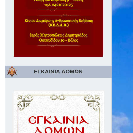
ΕΓΚΑΙΝΙΑ ΔΟΜΩΝ