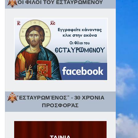
ΟΙ ΦΙΛΟΙ ΤΟΥ ΕΣΤΑΥΡΩΜΕΝΟΥ
"ΕΣΤΑΥΡΩΜΈΝΟΣ" - 30 ΧΡΌΝΙΑ
ΠΡΟΣΦΟΡΆΣ