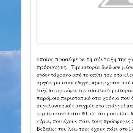
οποίος προσέφερε τη σύνταξη της γυ
πρόσφυγες.
Την ιστορία διέδωσε μέσω
ογδοντάχρονο από το σπίτι του στο κλ
αργότερα στον οδηγό, προέρχεται από
ταξί περιγράφει την απίστευτη ιστορία
παρόμοιο περιστατικό στα χρόνια που δ
συγκλονιστικές στιγμές στο επάγγελμα
γεράκο κοντά στα 80 απ’ ότι μου είπε.
κύριε, που έχουν πάει τους πρόσφυγες 
Βεβαίως του λέω τους έχουν πάει στο Γ