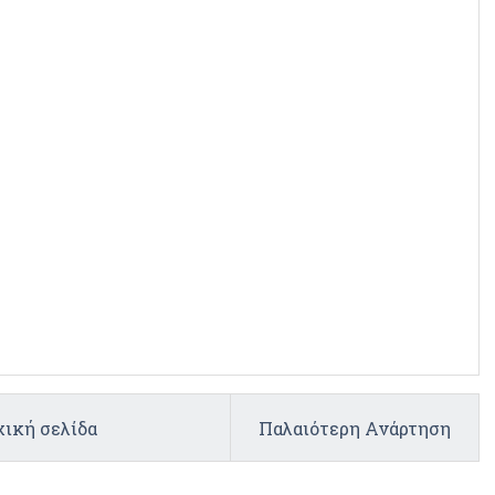
ική σελίδα
Παλαιότερη Ανάρτηση