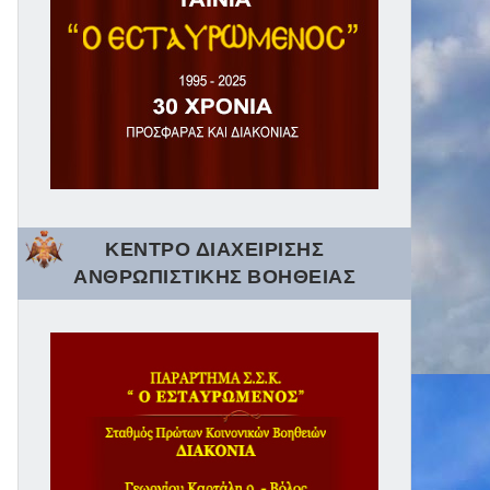
ΚΕΝΤΡΟ ΔΙΑΧΕΙΡΙΣΗΣ
ΑΝΘΡΩΠΙΣΤΙΚΗΣ ΒΟΗΘΕΙΑΣ