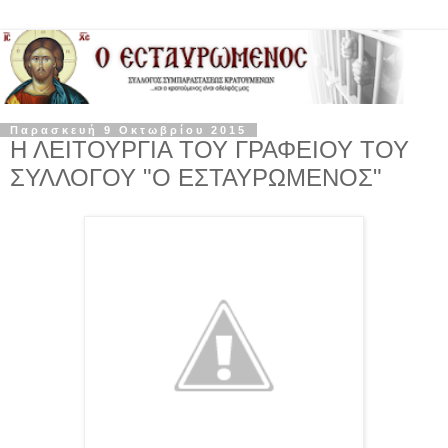
Παρασκευή 9 Οκτωβρίου 2015
Η ΛΕΙΤΟΥΡΓΙΑ ΤΟΥ ΓΡΑΦΕΙΟΥ ΤΟΥ
ΣΥΛΛΟΓΟΥ "Ο ΕΣΤΑΥΡΩΜΕΝΟΣ"