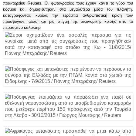
πρακτορείου Reuters. Οι φωτογραφίες τους έχουν κάνει το γύρο του
κόσμου και δημοσιεύτηκαν στα μεγαλύτερα μέσα του πλανήτη,
καταγράφοντας κυρίως την τεράστια ανθρωπιστική κρίση των
προσφύγων, αλλά και μια στιγμή της οικονομικής κρίσης από το
περασμένο καλοκαίρι