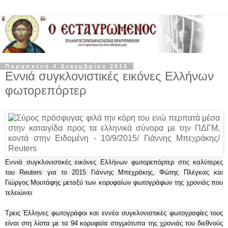
Παρασκευή 4 Δεκεμβρίου 2015
Εννιά συγκλονιστικές εικόνες Ελλήνων
φωτορεπόρτερ
Εννιά συγκλονιστικές εικόνες Ελλήνων φωτορεπόρτερ στις καλύτερες
του Reuters για το 2015 Γιάννης Μπεχράκης, Φώτης Πλέγκας και
Γιώργος Μουτάφης μεταξύ των κορυφαίων φωτογράφων της χρονιάς που
τελειώνει
Τρεις Έλληνες φωτογράφοι και εννέα συγκλονιστικές φωτογραφίες τους
είναι στη λίστα με τα 94 κορυφαία στιγμιότυπα της χρονιάς του διεθνούς