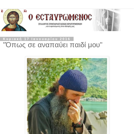
Κυριακή 17 Ιανουαρίου 2016
"Όπως σε αναπαύει παιδί μου"