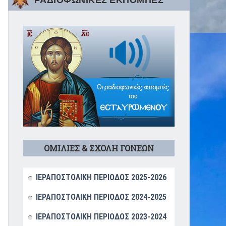
ΡΑΔΙΟΦΩΝΙΚΕΣ ΕΚΠΟΜΠΕΣ
ΟΜΙΛΙΕΣ & ΣΧΟΛΗ ΓΟΝΕΩΝ
ΙΕΡΑΠΟΣΤΟΛΙΚΗ ΠΕΡΙΟΔΟΣ 2025-2026
ΙΕΡΑΠΟΣΤΟΛΙΚΗ ΠΕΡΙΟΔΟΣ 2024-2025
ΙΕΡΑΠΟΣΤΟΛΙΚΗ ΠΕΡΙΟΔΟΣ 2023-2024