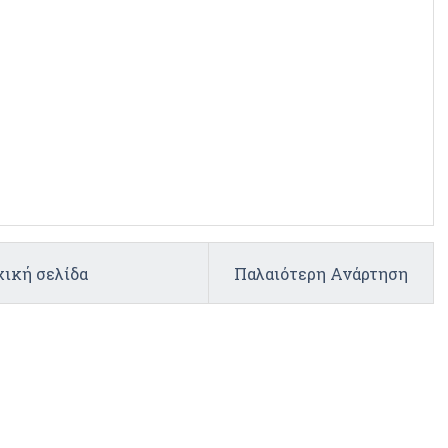
ική σελίδα
Παλαιότερη Ανάρτηση