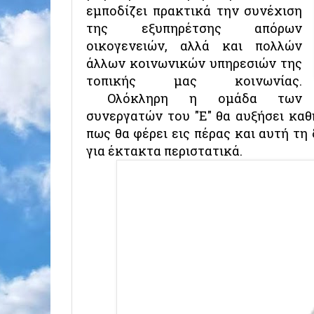
εμποδίζει πρακτικά την συνέχιση
της εξυπηρέτσης απόρων
οικογενειών, αλλά και πολλών
άλλων κοινωνικών υπηρεσιών της
τοπικής μας κοινωνίας.
Ολόκληρη η ομάδα των
συνεργατών του "Ε" θα αυξήσει καθ
πως θα φέρει εις πέρας και αυτή τη
για έκτακτα περιστατικά.