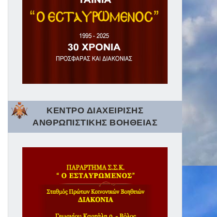
ΚΕΝΤΡΟ ΔΙΑΧΕΙΡΙΣΗΣ
ΑΝΘΡΩΠΙΣΤΙΚΗΣ ΒΟΗΘΕΙΑΣ