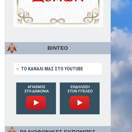
ΒΙΝΤΕΟ
ΤΟ ΚΑΝΑΛΙ ΜΑΣ ΣΤΟ YOUTUBE