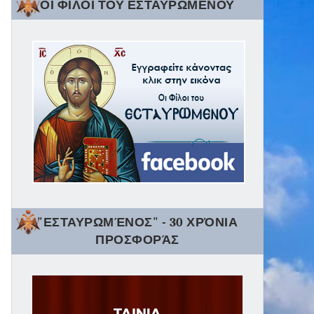
ΟΙ ΦΙΛΟΙ ΤΟΥ ΕΣΤΑΥΡΩΜΕΝΟΥ
"ΕΣΤΑΥΡΩΜΈΝΟΣ" - 30 ΧΡΌΝΙΑ
ΠΡΟΣΦΟΡΆΣ