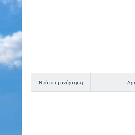
Νεότερη ανάρτηση
Αρχ