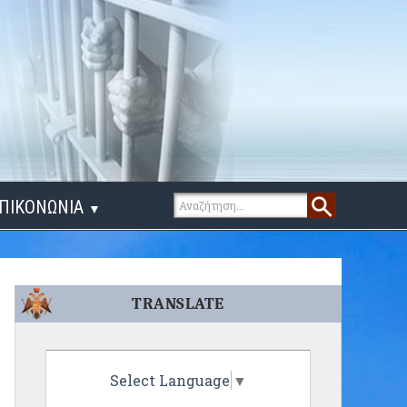
ΠΙΚΟΝΩΝΙΑ
▼
ΙΓΑ ΛΟΓΙΑ
TRANSLATE
Select Language
▼