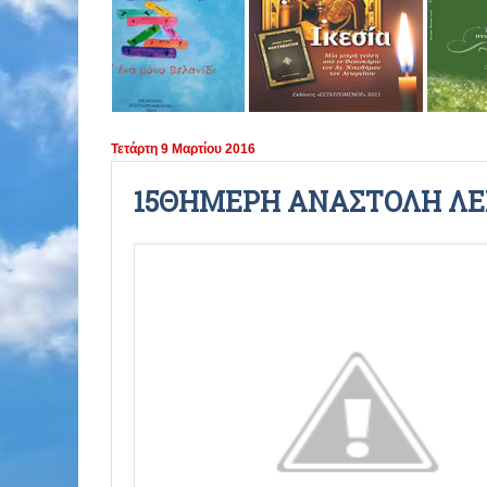
ΠΕΡΙΟΔΟΣ 2021 - 2022
ΠΕΡΙΟΔΟΣ 2020 - 2021
ΠΕΡΙΟΔΟΣ 2019 - 2020
Τετάρτη 9 Μαρτίου 2016
ΠΕΡΙΟΔΟΣ 2018 - 2019
15ΘΗΜΕΡΗ ΑΝΑΣΤΟΛΗ ΛΕΙΤΟ
ΠΕΡΙΟΔΟΣ 2017 - 2018
ΠΕΡΙΟΔΟΣ 2016 - 2017
ΠΕΡΙΟΔΟΣ 2015 - 2016
ΠΕΡΙΟΔΟΣ 2014 - 2015