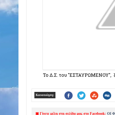
Το Δ.Σ. του "ΕΣΤΑΥΡΩΜΕΝΟΥ", 
Κοινοποίηση:
▣ Γίνετε μέλη στη σελίδα μας στο Facebook:
ΟΙ 