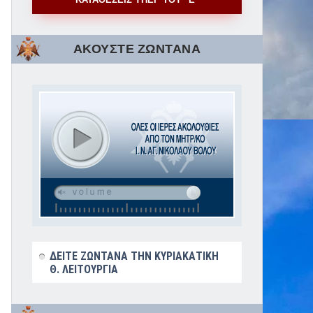
ΑΚΟΥΣΤΕ ΖΩΝΤΑΝΑ
ΔΕΙΤΕ ΖΩΝΤΑΝΑ ΤΗΝ ΚΥΡΙΑΚΑΤΙΚΗ
Θ. ΛΕΙΤΟΥΡΓΙΑ