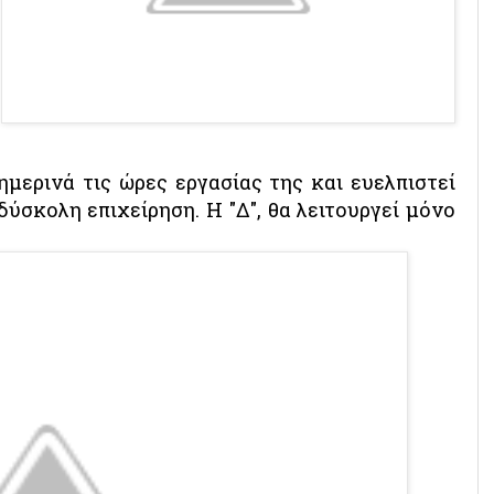
ημερινά τις ώρες εργασίας της και ευελπιστεί
 δύσκολη επιχείρηση.
Η "Δ", θα λειτουργεί μόνο