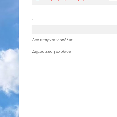
Δεν υπάρχουν σχόλια:
Δημοσίευση σχολίου