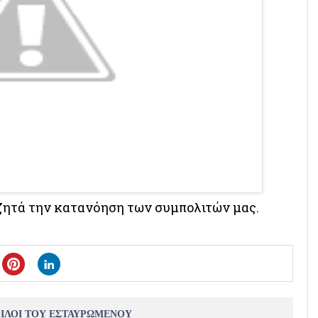
ζητά την κατανόηση των συμπολιτών μας.
ΦΙΛΟΙ ΤΟΥ ΕΣΤΑΥΡΩΜΕΝΟΥ