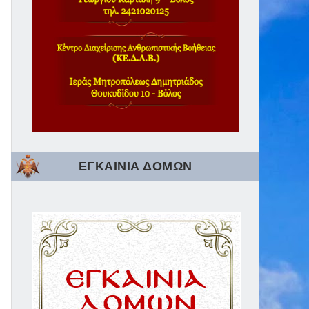
ΕΓΚΑΙΝΙΑ ΔΟΜΩΝ