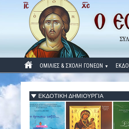
ΟΜΙΛΙΕΣ & ΣΧΟΛΗ ΓΟΝΕΩΝ
ΕΚΔΟ
▼
ΠΕΡΙΟΔΟΣ 2025 - 2026
ΠΕΡΙΟΔΟΣ 2024 - 2025
ΕΚΔΟΤΙΚΗ ΔΗΜΙΟΥΡΓΙΑ
ΠΕΡΙΟΔΟΣ 2023 - 2024
ΠΕΡΙΟΔΟΣ 2022 - 2023