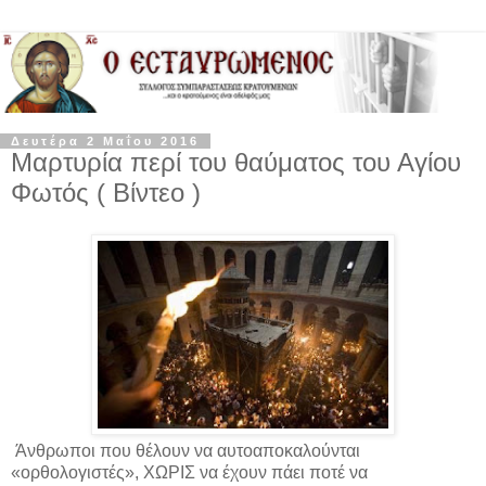
Δευτέρα 2 Μαΐου 2016
Μαρτυρία περί του θαύματος του Αγίου
Φωτός ( Βίντεο )
Άνθρωποι που θέλουν να αυτοαποκαλούνται
«ορθολογιστές», ΧΩΡΙΣ να έχουν πάει ποτέ να