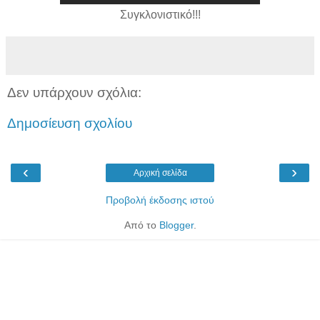
Συγκλονιστικό!!!
Δεν υπάρχουν σχόλια:
Δημοσίευση σχολίου
‹
›
Αρχική σελίδα
Προβολή έκδοσης ιστού
Από το
Blogger
.