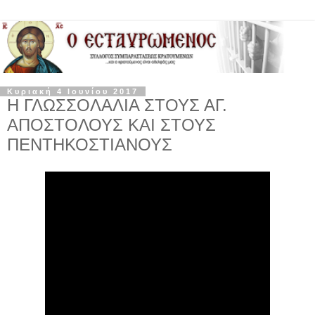
Κυριακή 4 Ιουνίου 2017
Η ΓΛΩΣΣΟΛΑΛΙΑ ΣΤΟΥΣ ΑΓ.
ΑΠΟΣΤΟΛΟΥΣ ΚΑΙ ΣΤΟΥΣ
ΠΕΝΤΗΚΟΣΤΙΑΝΟΥΣ