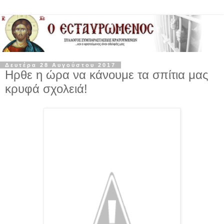
Δευτέρα 28 Αυγούστου 2017
Ηρθε η ώρα να κάνουμε τα σπίτια μας
κρυφά σχολειά!