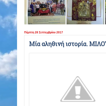
ΠΕΡΙΟΔΟΣ 2021 - 2022
ΠΕΡΙΟΔΟΣ 2020 - 2021
ΠΕΡΙΟΔΟΣ 2019 - 2020
Πέμπτη 28 Σεπτεμβρίου 2017
ΠΕΡΙΟΔΟΣ 2018 - 2019
Μία αληθινή ιστορία. ΜΙΛ
ΠΕΡΙΟΔΟΣ 2017 - 2018
ΠΕΡΙΟΔΟΣ 2016 - 2017
ΠΕΡΙΟΔΟΣ 2015 - 2016
ΠΕΡΙΟΔΟΣ 2014 - 2015