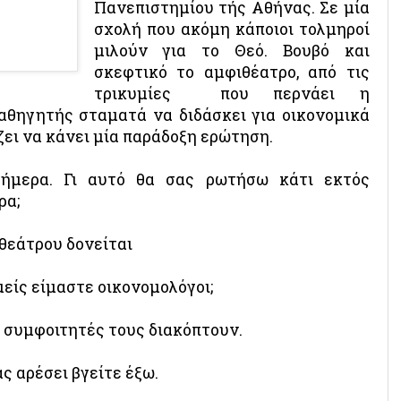
Πανεπιστημίου τής Αθήνας. Σε μία
σχολή που ακόμη κάποιοι τολμηροί
μιλούν για το Θεό. Βουβό και
σκεφτικό το αμφιθέατρο, από τις
τρικυμίες που περνάει η
αθηγητής σταματά να διδάσκει για οικονομικά
ει να κάνει μία παράδοξη ερώτηση.
ήμερα. Γι αυτό θα σας ρωτήσω κάτι εκτός
ρα;
θεάτρου δονείται
είς είμαστε οικονομολόγοι;
ι συμφοιτητές τους διακόπτουν.
ς αρέσει βγείτε έξω.