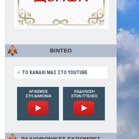
ΒΙΝΤΕΟ
ΤΟ ΚΑΝΑΛΙ ΜΑΣ ΣΤΟ YOUTUBE