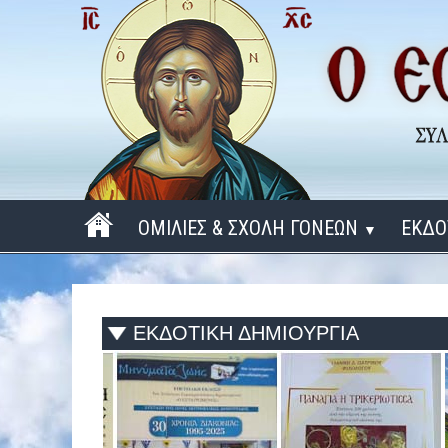
ΟΜΙΛΙΕΣ & ΣΧΟΛΗ ΓΟΝΕΩΝ
ΕΚΔΟ
▼
ΠΕΡΙΟΔΟΣ 2025 - 2026
ΠΕΡΙΟΔΟΣ 2024 - 2025
ΕΚΔΟΤΙΚΗ ΔΗΜΙΟΥΡΓΙΑ
ΠΕΡΙΟΔΟΣ 2023 - 2024
ΠΕΡΙΟΔΟΣ 2022 - 2023