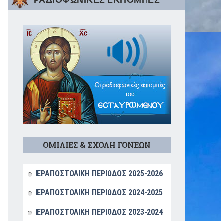
ΡΑΔΙΟΦΩΝΙΚΕΣ ΕΚΠΟΜΠΕΣ
ΟΜΙΛΙΕΣ & ΣΧΟΛΗ ΓΟΝΕΩΝ
ΙΕΡΑΠΟΣΤΟΛΙΚΗ ΠΕΡΙΟΔΟΣ 2025-2026
ΙΕΡΑΠΟΣΤΟΛΙΚΗ ΠΕΡΙΟΔΟΣ 2024-2025
ΙΕΡΑΠΟΣΤΟΛΙΚΗ ΠΕΡΙΟΔΟΣ 2023-2024