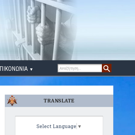
ΠΙΚΟΝΩΝΙΑ
▼
ΙΓΑ ΛΟΓΙΑ
TRANSLATE
Select Language
▼