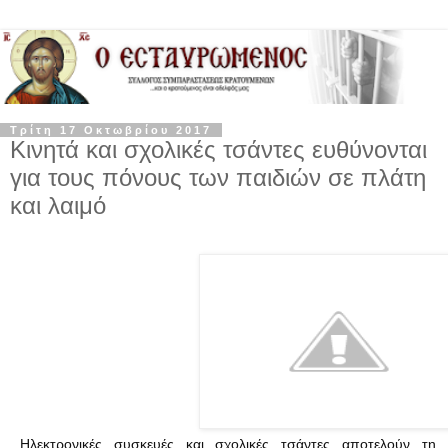
Τρίτη 17 Οκτωβρίου 2017
Κινητά και σχολικές τσάντες ευθύνονται
για τους πόνους των παιδιών σε πλάτη
και λαιμό
Ηλεκτρονικές συσκευές και σχολικές τσάντες αποτελούν τη