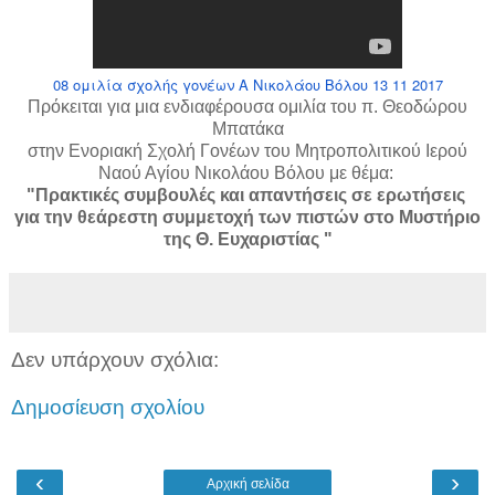
08 ομιλία σχολής γονέων Α Νικολάου Βόλου 13 11 2017
Πρόκειται για μια ενδιαφέρουσα ομιλία του π. Θεοδώρου
Μπατάκα
στην Ενοριακή Σχολή Γονέων του Μητροπολιτικού Ιερού
Ναού Αγίου Νικολάου Βόλου με θέμα:
"Πρακτικές συμβουλές και απαντήσεις σε ερωτήσεις
για την θεάρεστη συμμετοχή των πιστών στο Μυστήριο
της Θ. Ευχαριστίας "
Δεν υπάρχουν σχόλια:
Δημοσίευση σχολίου
‹
›
Αρχική σελίδα