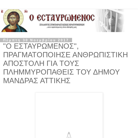
Πέμπτη 30 Νοεμβρίου 2017
"Ο ΕΣΤΑΥΡΩΜΕΝΟΣ",
ΠΡΑΓΜΑΤΟΠΟΙΗΣΕ ΑΝΘΡΩΠΙΣΤΙΚΗ
ΑΠΟΣΤΟΛΗ ΓΙΑ ΤΟΥΣ
ΠΛΗΜΜΥΡΟΠΑΘΕΙΣ ΤΟΥ ΔΗΜΟΥ
ΜΑΝΔΡΑΣ ΑΤΤΙΚΗΣ