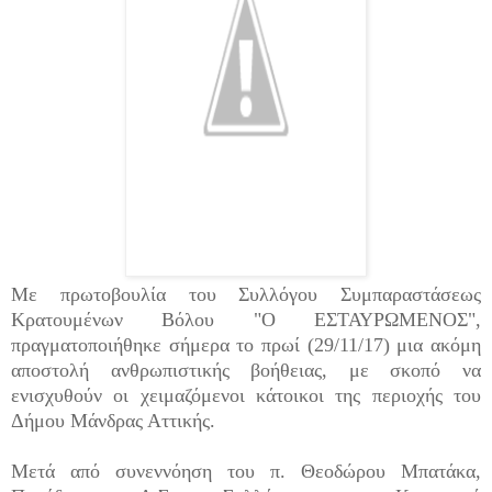
Με πρωτοβουλία του Συλλόγου Συμπαραστάσεως
Κρατουμένων Βόλου "Ο ΕΣΤΑΥΡΩΜΕΝΟΣ",
πραγματοποιήθηκε σήμερα το πρωί (29/11/17) μια ακόμη
αποστολή ανθρωπιστικής βοήθειας, με σκοπό να
ενισχυθούν οι χειμαζόμενοι κάτοικοι της περιοχής του
Δήμου Μάνδρας Αττικής.
Μετά από συνεννόηση του π. Θεοδώρου Μπατάκα,