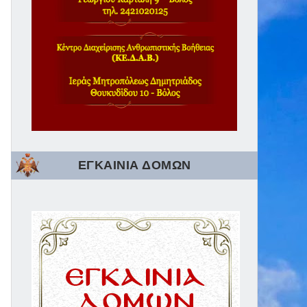
ΕΓΚΑΙΝΙΑ ΔΟΜΩΝ