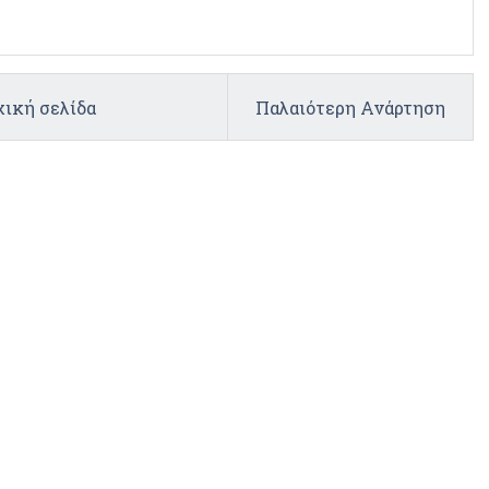
ική σελίδα
Παλαιότερη Ανάρτηση