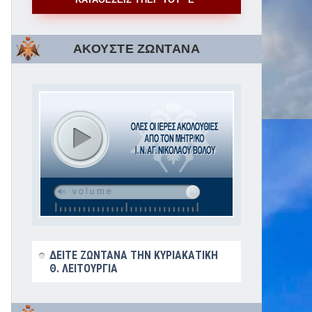
ΑΚΟΥΣΤΕ ΖΩΝΤΑΝΑ
ΔΕΙΤΕ ΖΩΝΤΑΝΑ ΤΗΝ ΚΥΡΙΑΚΑΤΙΚΗ
Θ. ΛΕΙΤΟΥΡΓΙΑ