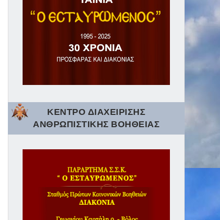
ΚΕΝΤΡΟ ΔΙΑΧΕΙΡΙΣΗΣ
ΑΝΘΡΩΠΙΣΤΙΚΗΣ ΒΟΗΘΕΙΑΣ