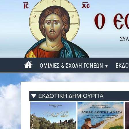
ΟΜΙΛΙΕΣ & ΣΧΟΛΗ ΓΟΝΕΩΝ
ΕΚΔΟ
▼
ΠΕΡΙΟΔΟΣ 2025 - 2026
ΠΕΡΙΟΔΟΣ 2024 - 2025
ΕΚΔΟΤΙΚΗ ΔΗΜΙΟΥΡΓΙΑ
ΠΕΡΙΟΔΟΣ 2023 - 2024
ΠΕΡΙΟΔΟΣ 2022 - 2023