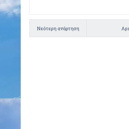
Νεότερη ανάρτηση
Αρχ