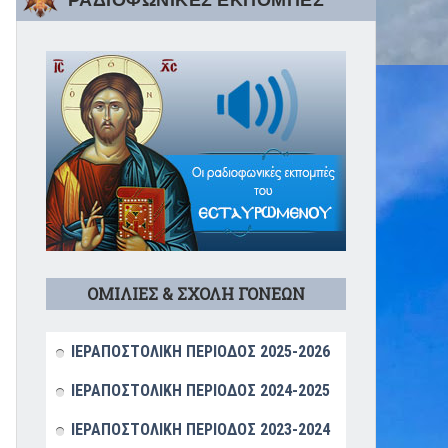
ΡΑΔΙΟΦΩΝΙΚΕΣ ΕΚΠΟΜΠΕΣ
ΟΜΙΛΙΕΣ & ΣΧΟΛΗ ΓΟΝΕΩΝ
ΙΕΡΑΠΟΣΤΟΛΙΚΗ ΠΕΡΙΟΔΟΣ 2025-2026
ΙΕΡΑΠΟΣΤΟΛΙΚΗ ΠΕΡΙΟΔΟΣ 2024-2025
ΙΕΡΑΠΟΣΤΟΛΙΚΗ ΠΕΡΙΟΔΟΣ 2023-2024