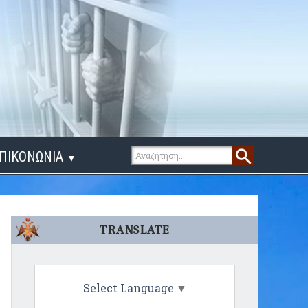
ΠΙΚΟΝΩΝΙΑ
▼
ΙΓΑ ΛΟΓΙΑ
TRANSLATE
Select Language
▼