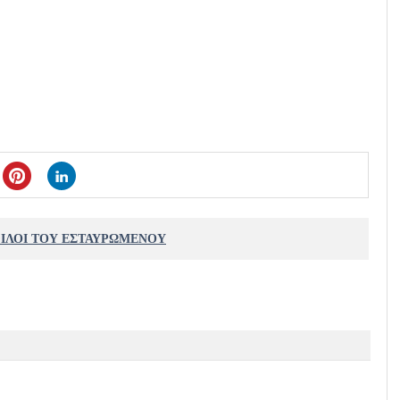
ΦΙΛΟΙ ΤΟΥ ΕΣΤΑΥΡΩΜΕΝΟΥ