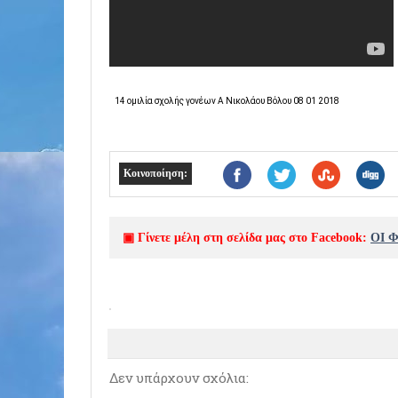
14 ομιλία σχολής γονέων Α Νικολάου Βόλου 08 01 2018
Κοινοποίηση:
▣ Γίνετε μέλη στη σελίδα μας στο Facebook:
ΟΙ 
Δεν υπάρχουν σχόλια: