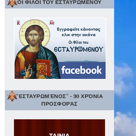
ΟΙ ΦΙΛΟΙ ΤΟΥ ΕΣΤΑΥΡΩΜΕΝΟΥ
"ΕΣΤΑΥΡΩΜΈΝΟΣ" - 30 ΧΡΌΝΙΑ
ΠΡΟΣΦΟΡΆΣ