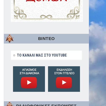
ΒΙΝΤΕΟ
ΤΟ ΚΑΝΑΛΙ ΜΑΣ ΣΤΟ YOUTUBE