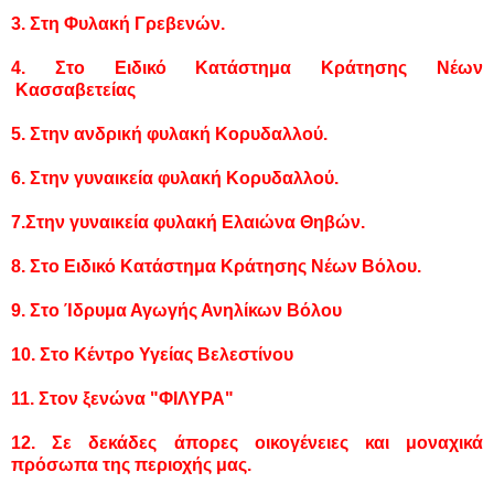
3. Στη Φυλακή Γρεβενών.
4. Στο Ειδικό Κατάστημα Κράτησης Νέων
Κασσαβετείας
5. Σ
την
ανδρική φυλακή Κορυδαλλού.
6. Στην
γυναικεία φυλακή Κορυδαλλού.
7.Στην
γυναικεία φυλακή Ελαιώνα Θηβών.
8. Στο
Ειδικό Κατάστημα Κράτησης Νέων Βόλου.
9. Στο Ίδρυμα Αγωγής Ανηλίκων Βόλου
10. Στο Κέντρο Υγείας Βελεστίνου
11. Στον ξενώνα "ΦΙΛΥΡΑ"
12. Σε δεκάδες άπορες οικογένειες και μοναχικά
πρόσωπα της περιοχής μας.