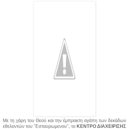
Με τη χάρη του Θεού και την έμπρακτη αγάπη των δεκάδων
εθελοντών του "Εσταυρωμενου", το
ΚΕΝΤΡΟ ΔΙΑΧΕΙΡΙΣΗΣ