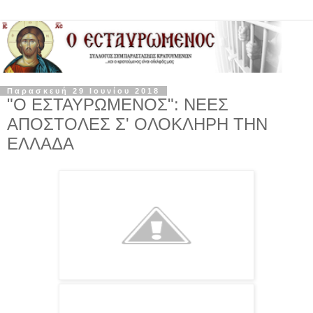
Παρασκευή 29 Ιουνίου 2018
"Ο ΕΣΤΑΥΡΩΜΕΝΟΣ": ΝΕΕΣ
ΑΠΟΣΤΟΛΕΣ Σ' ΟΛΟΚΛΗΡΗ ΤΗΝ
ΕΛΛΑΔΑ