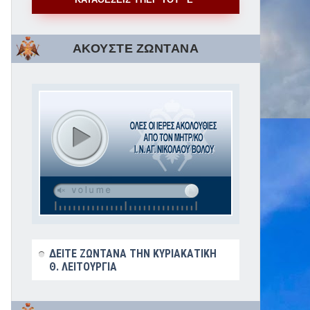
ΑΚΟΥΣΤΕ ΖΩΝΤΑΝΑ
ΔΕΙΤΕ ΖΩΝΤΑΝΑ ΤΗΝ ΚΥΡΙΑΚΑΤΙΚΗ
Θ. ΛΕΙΤΟΥΡΓΙΑ