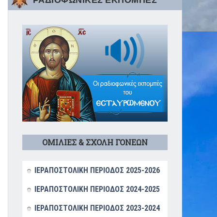
ΡΑΔΙΟΦΩΝΙΚΕΣ ΕΚΠΟΜΠΕΣ
ΟΜΙΛΙΕΣ & ΣΧΟΛΗ ΓΟΝΕΩΝ
ΙΕΡΑΠΟΣΤΟΛΙΚΗ ΠΕΡΙΟΔΟΣ 2025-2026
ΙΕΡΑΠΟΣΤΟΛΙΚΗ ΠΕΡΙΟΔΟΣ 2024-2025
ΙΕΡΑΠΟΣΤΟΛΙΚΗ ΠΕΡΙΟΔΟΣ 2023-2024