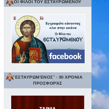
ΟΙ ΦΙΛΟΙ ΤΟΥ ΕΣΤΑΥΡΩΜΕΝΟΥ
"ΕΣΤΑΥΡΩΜΈΝΟΣ" - 30 ΧΡΌΝΙΑ
ΠΡΟΣΦΟΡΆΣ