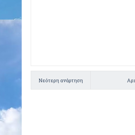
Νεότερη ανάρτηση
Αρχ