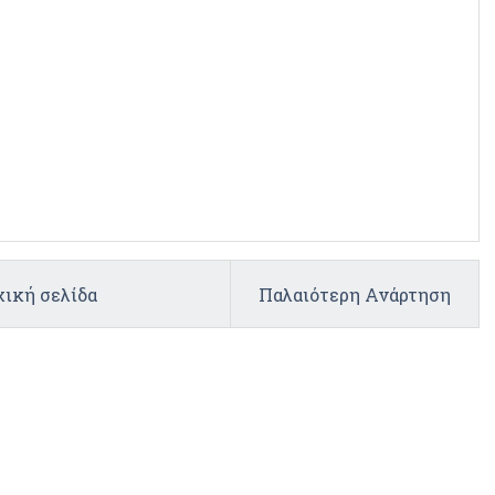
ική σελίδα
Παλαιότερη Ανάρτηση