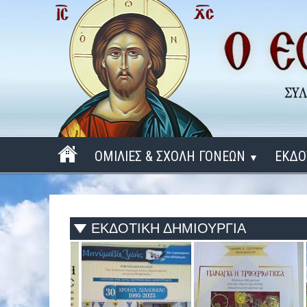
ΟΜΙΛΙΕΣ & ΣΧΟΛΗ ΓΟΝΕΩΝ
ΕΚΔΟ
▼
ΠΕΡΙΟΔΟΣ 2025 - 2026
ΠΕΡΙΟΔΟΣ 2024 - 2025
ΕΚΔΟΤΙΚΗ ΔΗΜΙΟΥΡΓΙΑ
ΠΕΡΙΟΔΟΣ 2023 - 2024
ΠΕΡΙΟΔΟΣ 2022 - 2023