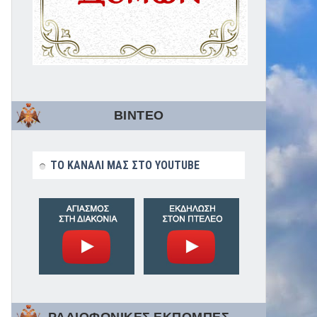
ΒΙΝΤΕΟ
ΤΟ ΚΑΝΑΛΙ ΜΑΣ ΣΤΟ YOUTUBE