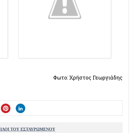
Φωτο: Χρήστος Γεωργιάδης
ΦΙΛΟΙ ΤΟΥ ΕΣΤΑΥΡΩΜΕΝΟΥ