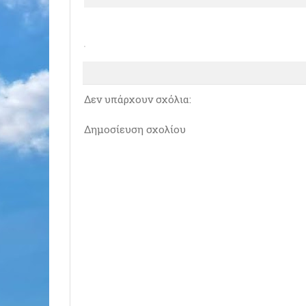
Δεν υπάρχουν σχόλια:
Δημοσίευση σχολίου