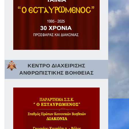
ΚΕΝΤΡΟ ΔΙΑΧΕΙΡΙΣΗΣ
ΑΝΘΡΩΠΙΣΤΙΚΗΣ ΒΟΗΘΕΙΑΣ