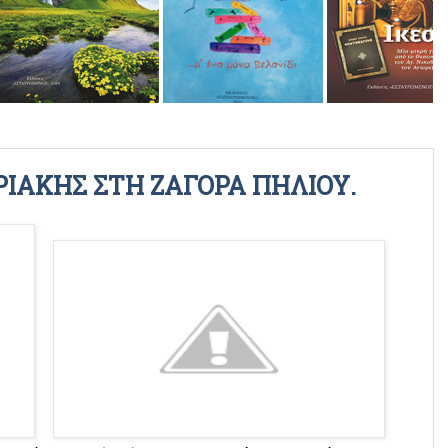
ΡΑΔΙΟΦΩΝΙΚΕΣ ΕΚΠΟΜΠΕΣ
ΒΙΝΤΕΟ
ΡΙΑΚΗΣ ΣΤΗ ΖΑΓΟΡΑ ΠΗΛΙΟΥ.