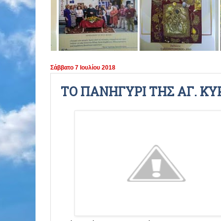
ΠΕΡΙΟΔΟΣ 2021 - 2022
ΠΕΡΙΟΔΟΣ 2020 - 2021
ΠΕΡΙΟΔΟΣ 2019 - 2020
Σάββατο 7 Ιουλίου 2018
ΠΕΡΙΟΔΟΣ 2018 - 2019
ΤΟ ΠΑΝΗΓΥΡΙ ΤΗΣ ΑΓ. ΚΥ
ΠΕΡΙΟΔΟΣ 2017 - 2018
ΠΕΡΙΟΔΟΣ 2016 - 2017
ΠΕΡΙΟΔΟΣ 2015 - 2016
ΠΕΡΙΟΔΟΣ 2014 - 2015