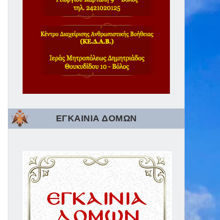
ΕΓΚΑΙΝΙΑ ΔΟΜΩΝ