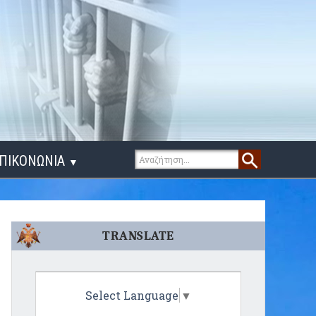
ΠΙΚΟΝΩΝΙΑ
▼
ΙΓΑ ΛΟΓΙΑ
TRANSLATE
Select Language
▼