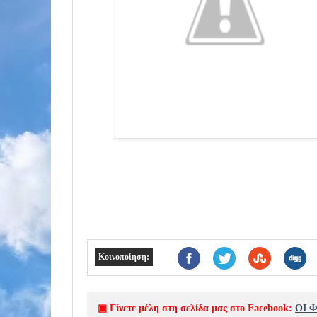
Κοινοποίηση:
▣ Γίνετε μέλη στη σελίδα μας στο Facebook:
ΟΙ 