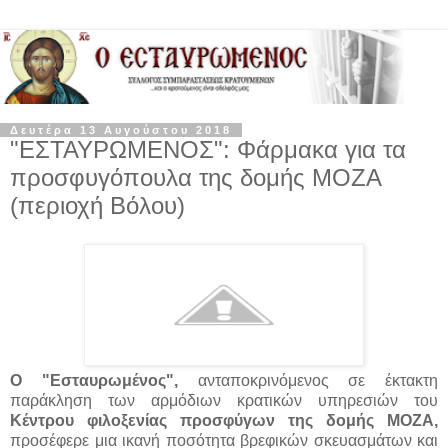
Δευτέρα 13 Αυγούστου 2018
"ΕΣΤΑΥΡΩΜΕΝΟΣ": Φάρμακα για τα
προσφυγόπουλα της δομής ΜΟΖΑ
(περιοχή Βόλου)
Ο "Εσταυρωμένος",
ανταποκρινόμενος σε έκτακτη
παράκληση των αρμόδιων κρατικών υπηρεσιών του
Κέντρου φιλοξενίας προσφύγων της δομής ΜΟΖΑ,
προσέφερε μια ικανή ποσότητα βρεφικών σκευασμάτων και