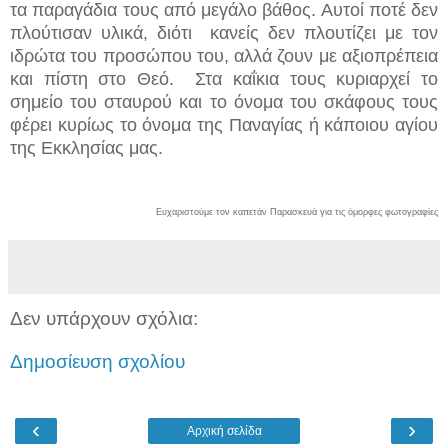
τα παραγάδια τους από μεγάλο βάθος. Αυτοί ποτέ δεν
πλούτισαν υλικά, διότι κανείς δεν πλουτίζει με τον
ιδρώτα του προσώπου του, αλλά ζουν με αξιοπρέπεια
και πίστη στο Θεό. Στα καΐκια τους κυριαρχεί το
σημείο του σταυρού και το όνομα του σκάφους τους
φέρει κυρίως το όνομα της Παναγίας ή κάποιου αγίου
της Εκκλησίας μας.
Ευχαριστούμε τον καπετάν Παρασκευά για τις όμορφες φωτογραφίες
Δεν υπάρχουν σχόλια:
Δημοσίευση σχολίου
‹
›
Αρχική σελίδα