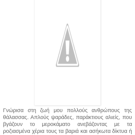
Γνώρισα στη ζωή μου πολλούς ανθρώπους της
θάλασσας. Απλούς ψαράδες, παράκτιους αλιείς, που
βγάζουν το μεροκάματο ανεβάζοντας με τα
ροζιασμένα χέρια τους τα βαριά και ασήκωτα δίκτυα ή