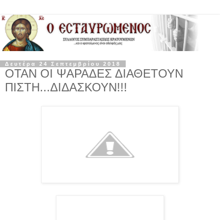
Δευτέρα 24 Σεπτεμβρίου 2018
ΟΤΑΝ ΟΙ ΨΑΡΑΔΕΣ ΔΙΑΘΕΤΟΥΝ
ΠΙΣΤΗ...ΔΙΔΑΣΚΟΥΝ!!!