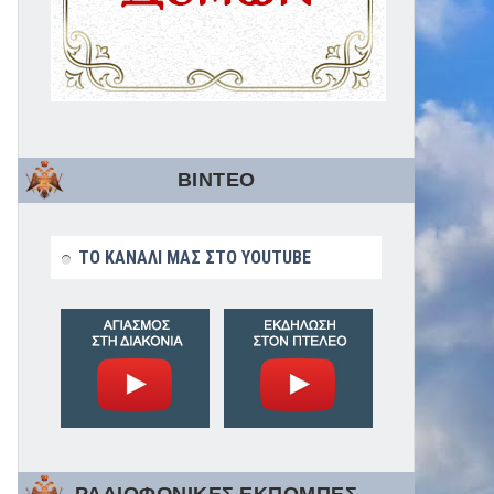
ΒΙΝΤΕΟ
ΤΟ ΚΑΝΑΛΙ ΜΑΣ ΣΤΟ YOUTUBE