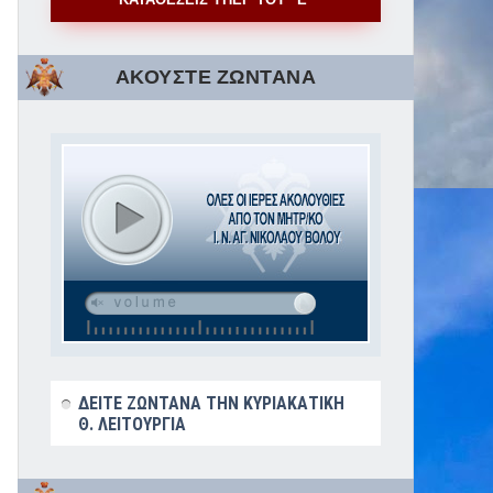
ΑΚΟΥΣΤΕ ΖΩΝΤΑΝΑ
ΔΕΙΤΕ ΖΩΝΤΑΝΑ ΤΗΝ ΚΥΡΙΑΚΑΤΙΚΗ
Θ. ΛΕΙΤΟΥΡΓΙΑ