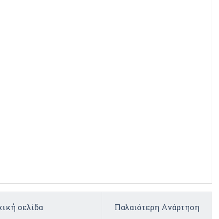
ική σελίδα
Παλαιότερη Ανάρτηση