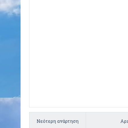
Νεότερη ανάρτηση
Αρχ