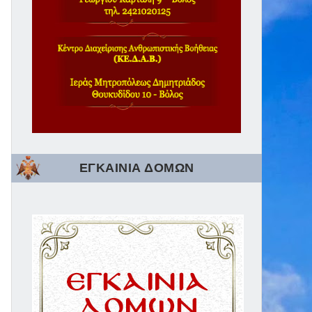
ΕΓΚΑΙΝΙΑ ΔΟΜΩΝ