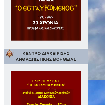
ΚΕΝΤΡΟ ΔΙΑΧΕΙΡΙΣΗΣ
ΑΝΘΡΩΠΙΣΤΙΚΗΣ ΒΟΗΘΕΙΑΣ