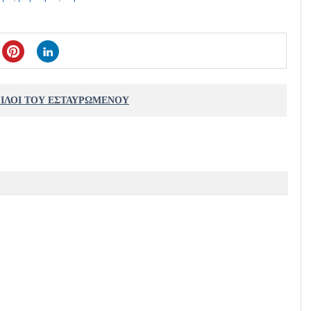
ΦΙΛΟΙ ΤΟΥ ΕΣΤΑΥΡΩΜΕΝΟΥ