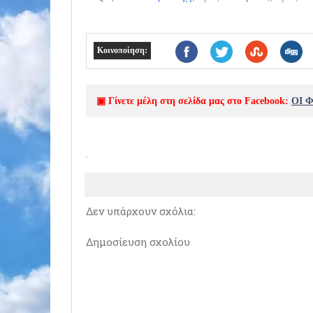
Κοινοποίηση:
▣ Γίνετε μέλη στη σελίδα μας στο Facebook:
ΟΙ 
Δεν υπάρχουν σχόλια:
Δημοσίευση σχολίου