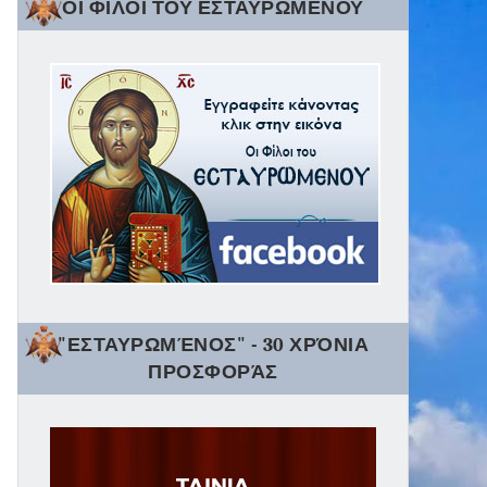
ΟΙ ΦΙΛΟΙ ΤΟΥ ΕΣΤΑΥΡΩΜΕΝΟΥ
"ΕΣΤΑΥΡΩΜΈΝΟΣ" - 30 ΧΡΌΝΙΑ
ΠΡΟΣΦΟΡΆΣ