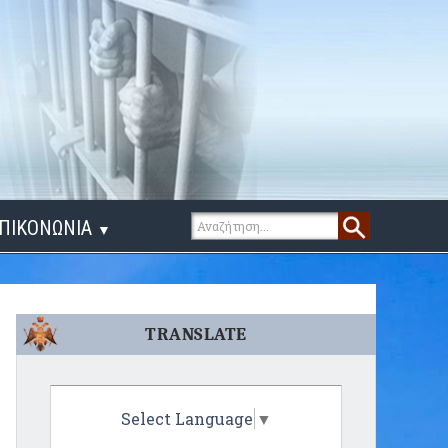
ΠΙΚΟΝΩΝΙΑ
▼
ΙΓΑ ΛΟΓΙΑ
TRANSLATE
Select Language
▼