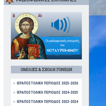
ΡΑΔΙΟΦΩΝΙΚΕΣ ΕΚΠΟΜΠΕΣ
ΟΜΙΛΙΕΣ & ΣΧΟΛΗ ΓΟΝΕΩΝ
ΙΕΡΑΠΟΣΤΟΛΙΚΗ ΠΕΡΙΟΔΟΣ 2025-2026
ΙΕΡΑΠΟΣΤΟΛΙΚΗ ΠΕΡΙΟΔΟΣ 2024-2025
ΙΕΡΑΠΟΣΤΟΛΙΚΗ ΠΕΡΙΟΔΟΣ 2023-2024