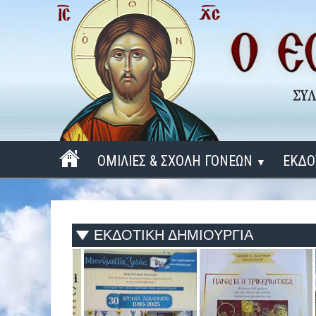
ΟΜΙΛΙΕΣ & ΣΧΟΛΗ ΓΟΝΕΩΝ
ΕΚΔΟ
▼
ΠΕΡΙΟΔΟΣ 2025 - 2026
ΠΕΡΙΟΔΟΣ 2024 - 2025
ΕΚΔΟΤΙΚΗ ΔΗΜΙΟΥΡΓΙΑ
ΠΕΡΙΟΔΟΣ 2023 - 2024
ΠΕΡΙΟΔΟΣ 2022 - 2023