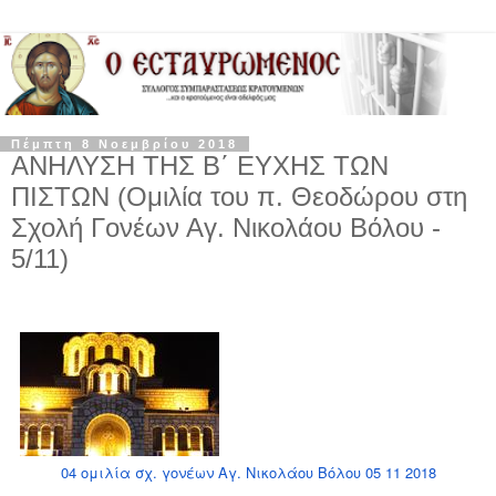
Πέμπτη 8 Νοεμβρίου 2018
ΑΝΗΛΥΣΗ ΤΗΣ Β΄ ΕΥΧΗΣ ΤΩΝ
ΠΙΣΤΩΝ (Ομιλία του π. Θεοδώρου στη
Σχολή Γονέων Αγ. Νικολάου Βόλου -
5/11)
04 ομιλία σχ. γονέων Αγ. Νικολάου Βόλου 05 11 2018