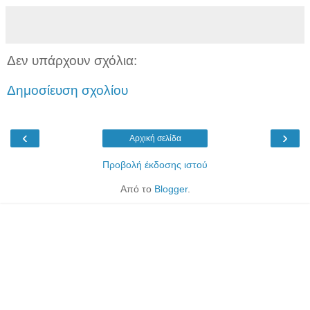
Δεν υπάρχουν σχόλια:
Δημοσίευση σχολίου
‹
›
Αρχική σελίδα
Προβολή έκδοσης ιστού
Από το
Blogger
.