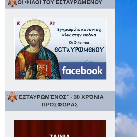
ΟΙ ΦΙΛΟΙ ΤΟΥ ΕΣΤΑΥΡΩΜΕΝΟΥ
"ΕΣΤΑΥΡΩΜΈΝΟΣ" - 30 ΧΡΌΝΙΑ
ΠΡΟΣΦΟΡΆΣ