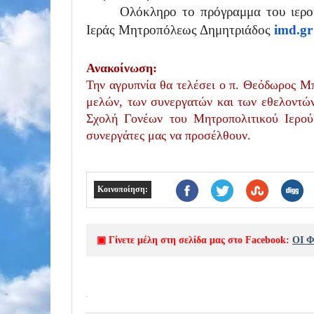
Ολόκληρο το πρόγραμμα του ιερο
Ιεράς Μητροπόλεως Δημητριάδος
imd.gr
Ανακοίνωση:
Την αγρυπνία θα τελέσει ο π. Θεόδωρος Μπ
μελών, των συνεργατών και των εθελοντώ
Σχολή Γονέων του Μητροπολιτικού Ιερο
συνεργάτες μας να προσέλθουν.
Κοινοποίηση:
▣ Γίνετε μέλη στη σελίδα μας στο Facebook:
ΟΙ 