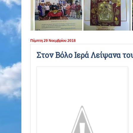
ΠΕΡΙΟΔΟΣ 2021 - 2022
ΠΕΡΙΟΔΟΣ 2020 - 2021
ΠΕΡΙΟΔΟΣ 2019 - 2020
Πέμπτη 29 Νοεμβρίου 2018
ΠΕΡΙΟΔΟΣ 2018 - 2019
Στον Βόλο Ιερά Λείψανα το
ΠΕΡΙΟΔΟΣ 2017 - 2018
ΠΕΡΙΟΔΟΣ 2016 - 2017
ΠΕΡΙΟΔΟΣ 2015 - 2016
ΠΕΡΙΟΔΟΣ 2014 - 2015