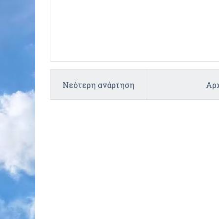
Νεότερη ανάρτηση
Αρχ