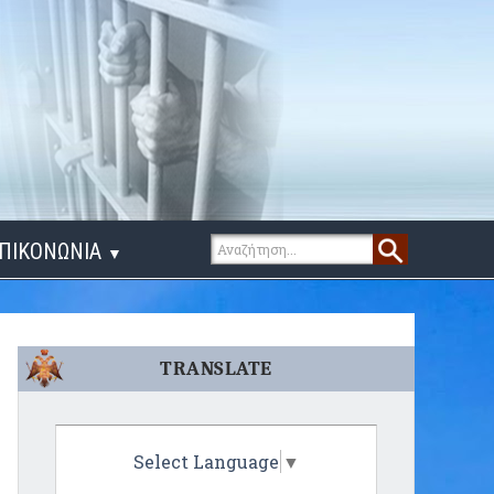
ΠΙΚΟΝΩΝΙΑ
▼
ΙΓΑ ΛΟΓΙΑ
TRANSLATE
Select Language
▼