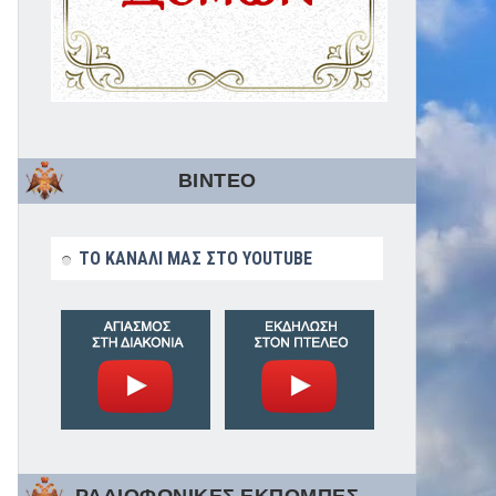
ΒΙΝΤΕΟ
ΤΟ ΚΑΝΑΛΙ ΜΑΣ ΣΤΟ YOUTUBE