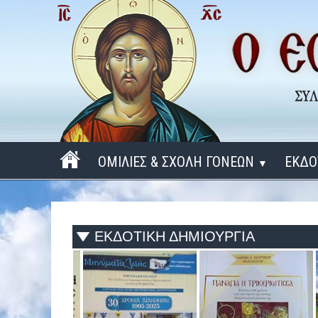
ΟΜΙΛΙΕΣ & ΣΧΟΛΗ ΓΟΝΕΩΝ
ΕΚΔΟ
▼
ΠΕΡΙΟΔΟΣ 2025 - 2026
ΠΕΡΙΟΔΟΣ 2024 - 2025
ΕΚΔΟΤΙΚΗ ΔΗΜΙΟΥΡΓΙΑ
ΠΕΡΙΟΔΟΣ 2023 - 2024
ΠΕΡΙΟΔΟΣ 2022 - 2023