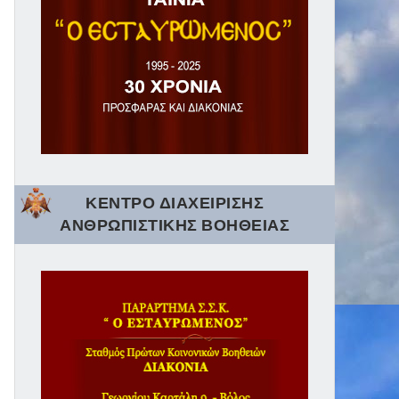
ΚΕΝΤΡΟ ΔΙΑΧΕΙΡΙΣΗΣ
ΑΝΘΡΩΠΙΣΤΙΚΗΣ ΒΟΗΘΕΙΑΣ