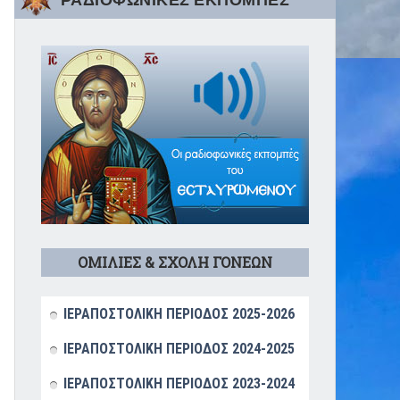
ΡΑΔΙΟΦΩΝΙΚΕΣ ΕΚΠΟΜΠΕΣ
ΟΜΙΛΙΕΣ & ΣΧΟΛΗ ΓΟΝΕΩΝ
ΙΕΡΑΠΟΣΤΟΛΙΚΗ ΠΕΡΙΟΔΟΣ 2025-2026
ΙΕΡΑΠΟΣΤΟΛΙΚΗ ΠΕΡΙΟΔΟΣ 2024-2025
ΙΕΡΑΠΟΣΤΟΛΙΚΗ ΠΕΡΙΟΔΟΣ 2023-2024