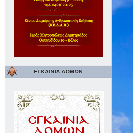
ΕΓΚΑΙΝΙΑ ΔΟΜΩΝ