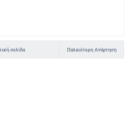
ική σελίδα
Παλαιότερη Ανάρτηση