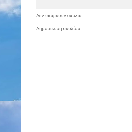
Δεν υπάρχουν σχόλια:
Δημοσίευση σχολίου