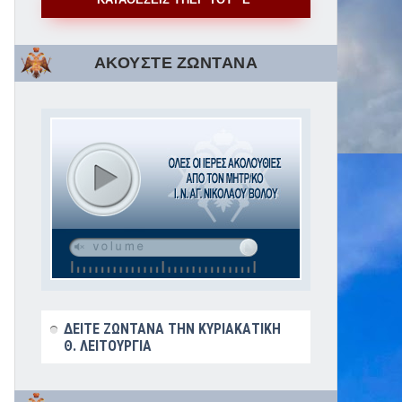
ΑΚΟΥΣΤΕ ΖΩΝΤΑΝΑ
ΔΕΙΤΕ ΖΩΝΤΑΝΑ ΤΗΝ ΚΥΡΙΑΚΑΤΙΚΗ
Θ. ΛΕΙΤΟΥΡΓΙΑ