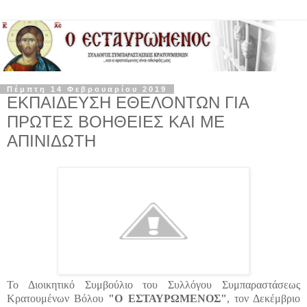
Πέμπτη 14 Φεβρουαρίου 2019
ΕΚΠΑΙΔΕΥΣΗ ΕΘΕΛΟΝΤΩΝ ΓΙΑ
ΠΡΩΤΕΣ ΒΟΗΘΕΙΕΣ ΚΑΙ ΜΕ
ΑΠΙΝΙΔΩΤΗ
Το Διοικητικό Συμβούλιο του Συλλόγου Συμπαραστάσεως
Κρατουμένων Βόλου
"Ο ΕΣΤΑΥΡΩΜΕΝΟΣ"
, τον Δεκέμβριο