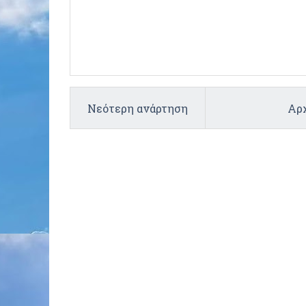
Νεότερη ανάρτηση
Αρχ