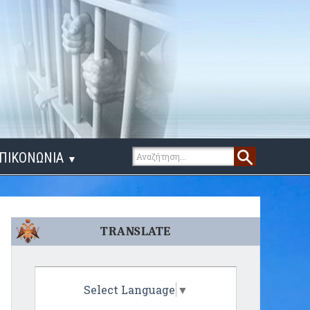
ΠΙΚΟΝΩΝΙΑ
▼
ΙΓΑ ΛΟΓΙΑ
TRANSLATE
Select Language
▼