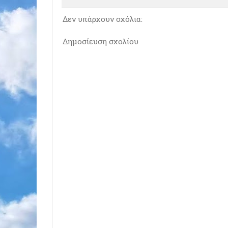
Δεν υπάρχουν σχόλια:
Δημοσίευση σχολίου