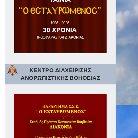
ΚΕΝΤΡΟ ΔΙΑΧΕΙΡΙΣΗΣ
ΑΝΘΡΩΠΙΣΤΙΚΗΣ ΒΟΗΘΕΙΑΣ