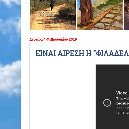
ΠΕΡΙΟΔΟΣ 2021 - 2022
ΠΕΡΙΟΔΟΣ 2020 - 2021
ΠΕΡΙΟΔΟΣ 2019 - 2020
Δευτέρα 4 Φεβρουαρίου 2019
ΠΕΡΙΟΔΟΣ 2018 - 2019
ΕΙΝΑΙ ΑΙΡΕΣΗ Η "ΦΙΛΑΔΕΛ
ΠΕΡΙΟΔΟΣ 2017 - 2018
ΠΕΡΙΟΔΟΣ 2016 - 2017
ΠΕΡΙΟΔΟΣ 2015 - 2016
ΠΕΡΙΟΔΟΣ 2014 - 2015