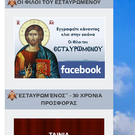
ΟΙ ΦΙΛΟΙ ΤΟΥ ΕΣΤΑΥΡΩΜΕΝΟΥ
"ΕΣΤΑΥΡΩΜΈΝΟΣ" - 30 ΧΡΌΝΙΑ
ΠΡΟΣΦΟΡΆΣ