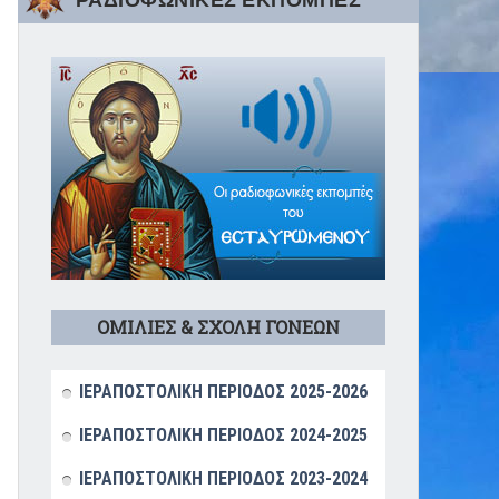
ΡΑΔΙΟΦΩΝΙΚΕΣ ΕΚΠΟΜΠΕΣ
ΟΜΙΛΙΕΣ & ΣΧΟΛΗ ΓΟΝΕΩΝ
ΙΕΡΑΠΟΣΤΟΛΙΚΗ ΠΕΡΙΟΔΟΣ 2025-2026
ΙΕΡΑΠΟΣΤΟΛΙΚΗ ΠΕΡΙΟΔΟΣ 2024-2025
ΙΕΡΑΠΟΣΤΟΛΙΚΗ ΠΕΡΙΟΔΟΣ 2023-2024