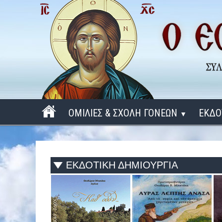
ΟΜΙΛΙΕΣ & ΣΧΟΛΗ ΓΟΝΕΩΝ
ΕΚΔΟ
▼
ΠΕΡΙΟΔΟΣ 2025 - 2026
ΠΕΡΙΟΔΟΣ 2024 - 2025
ΕΚΔΟΤΙΚΗ ΔΗΜΙΟΥΡΓΙΑ
ΠΕΡΙΟΔΟΣ 2023 - 2024
ΠΕΡΙΟΔΟΣ 2022 - 2023