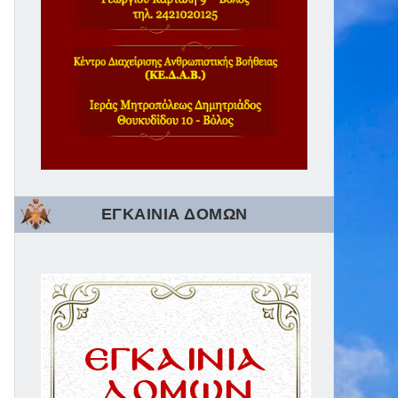
ΕΓΚΑΙΝΙΑ ΔΟΜΩΝ