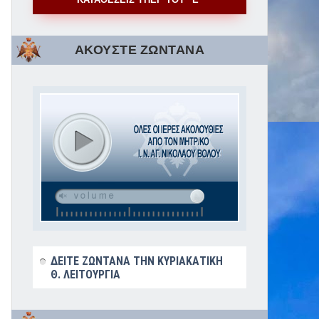
ΑΚΟΥΣΤΕ ΖΩΝΤΑΝΑ
ΔΕΙΤΕ ΖΩΝΤΑΝΑ ΤΗΝ ΚΥΡΙΑΚΑΤΙΚΗ
Θ. ΛΕΙΤΟΥΡΓΙΑ