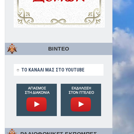
ΒΙΝΤΕΟ
ΤΟ ΚΑΝΑΛΙ ΜΑΣ ΣΤΟ YOUTUBE