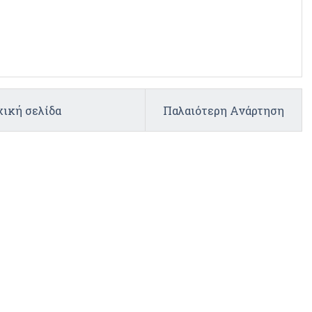
ική σελίδα
Παλαιότερη Ανάρτηση