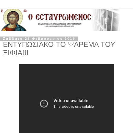
Σάββατο 23 Φεβρουαρίου 2019
ΕΝΤΥΠΩΣΙΑΚΟ ΤΟ ΨΑΡΕΜΑ ΤΟΥ
ΞΙΦΙΑ!!!