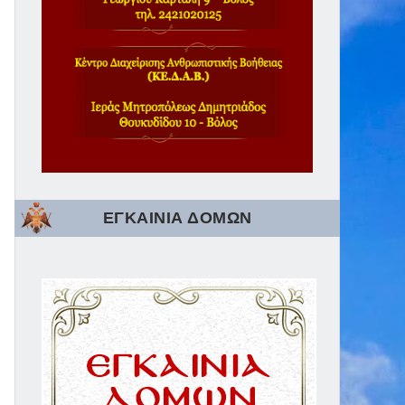
ΕΓΚΑΙΝΙΑ ΔΟΜΩΝ