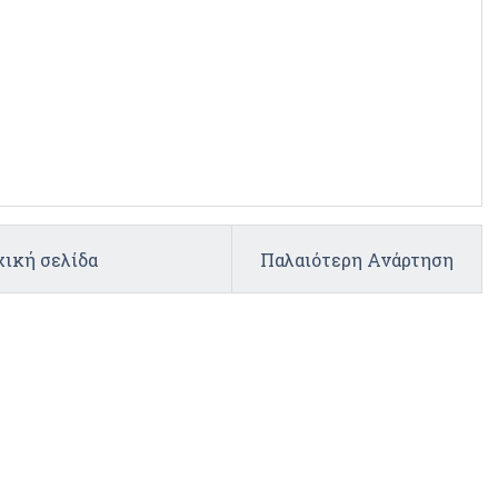
ική σελίδα
Παλαιότερη Ανάρτηση