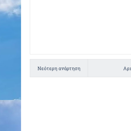
Νεότερη ανάρτηση
Αρχ