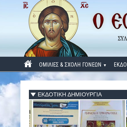
ΟΜΙΛΙΕΣ & ΣΧΟΛΗ ΓΟΝΕΩΝ
ΕΚΔΟ
▼
ΠΕΡΙΟΔΟΣ 2025 - 2026
ΠΕΡΙΟΔΟΣ 2024 - 2025
ΕΚΔΟΤΙΚΗ ΔΗΜΙΟΥΡΓΙΑ
ΠΕΡΙΟΔΟΣ 2023 - 2024
ΠΕΡΙΟΔΟΣ 2022 - 2023