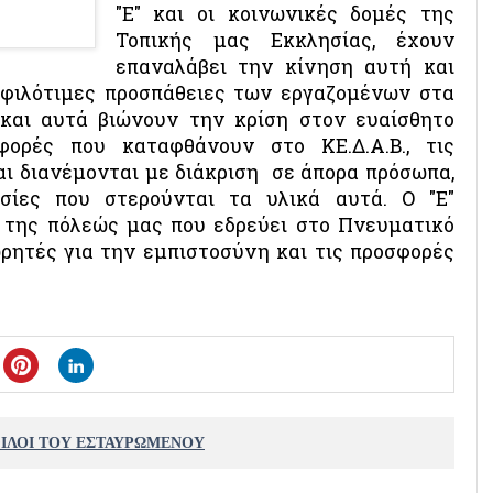
"Ε" και οι κοινωνικές δομές της
Τοπικής μας Εκκλησίας, έχουν
επαναλάβει την κίνηση αυτή και
 φιλότιμες προσπάθειες των εργαζομένων στα
 και αυτά βιώνουν την κρίση στον ευαίσθητο
φορές που καταφθάνουν στο ΚΕ.Δ.Α.Β., τις
και διανέμονται με διάκριση σε άπορα πρόσωπα,
εσίες που στερούνται τα υλικά αυτά. Ο "Ε"
 της πόλεώς μας που εδρεύει στο Πνευματικό
ωρητές για την εμπιστοσύνη και τις προσφορές
ΦΙΛΟΙ ΤΟΥ ΕΣΤΑΥΡΩΜΕΝΟΥ