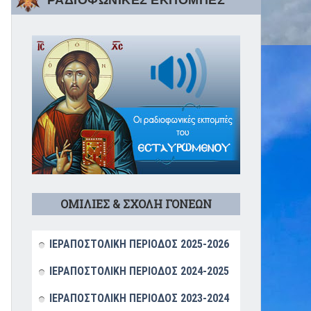
ΡΑΔΙΟΦΩΝΙΚΕΣ ΕΚΠΟΜΠΕΣ
ΟΜΙΛΙΕΣ & ΣΧΟΛΗ ΓΟΝΕΩΝ
ΙΕΡΑΠΟΣΤΟΛΙΚΗ ΠΕΡΙΟΔΟΣ 2025-2026
ΙΕΡΑΠΟΣΤΟΛΙΚΗ ΠΕΡΙΟΔΟΣ 2024-2025
ΙΕΡΑΠΟΣΤΟΛΙΚΗ ΠΕΡΙΟΔΟΣ 2023-2024