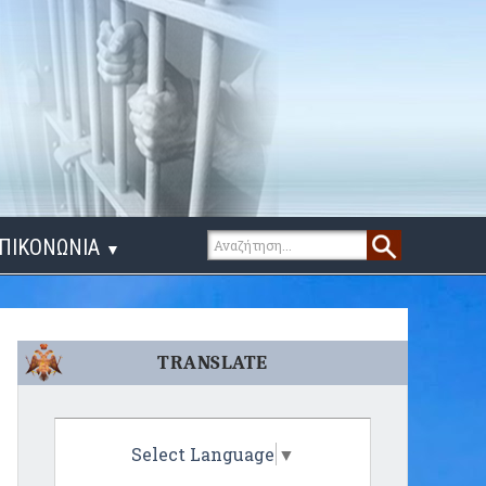
ΠΙΚΟΝΩΝΙΑ
▼
ΙΓΑ ΛΟΓΙΑ
TRANSLATE
Select Language
▼