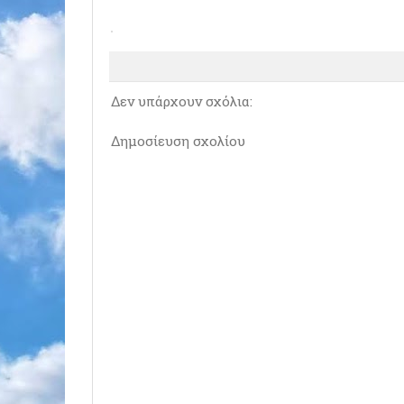
Δεν υπάρχουν σχόλια:
Δημοσίευση σχολίου