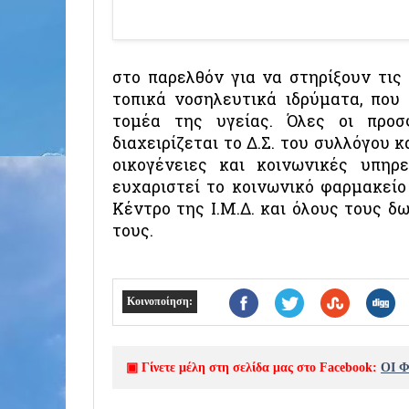
στο παρελθόν για να στηρίξουν τις
τοπικά νοσηλευτικά ιδρύματα, που
τομέα της υγείας. Όλες οι προσ
διαχειρίζεται το Δ.Σ. του συλλόγου 
οικογένειες και κοινωνικές υπηρ
ευχαριστεί το κοινωνικό φαρμακείο
Κέντρο της Ι.Μ.Δ. και όλους τους δ
τους.
Κοινοποίηση:
▣ Γίνετε μέλη στη σελίδα μας στο Facebook:
ΟΙ 