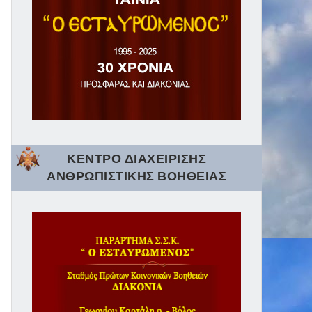
ΚΕΝΤΡΟ ΔΙΑΧΕΙΡΙΣΗΣ
ΑΝΘΡΩΠΙΣΤΙΚΗΣ ΒΟΗΘΕΙΑΣ