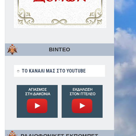
ΒΙΝΤΕΟ
ΤΟ ΚΑΝΑΛΙ ΜΑΣ ΣΤΟ YOUTUBE