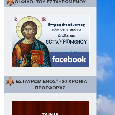
ΟΙ ΦΙΛΟΙ ΤΟΥ ΕΣΤΑΥΡΩΜΕΝΟΥ
"ΕΣΤΑΥΡΩΜΈΝΟΣ" - 30 ΧΡΌΝΙΑ
ΠΡΟΣΦΟΡΆΣ