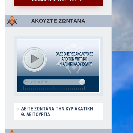
ΑΚΟΥΣΤΕ ΖΩΝΤΑΝΑ
ΔΕΙΤΕ ΖΩΝΤΑΝΑ ΤΗΝ ΚΥΡΙΑΚΑΤΙΚΗ
Θ. ΛΕΙΤΟΥΡΓΙΑ