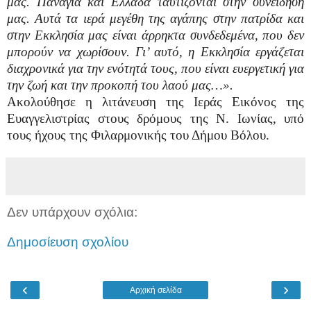
μας. Παναγία και Ελλάδα ταυτίζονται στην συνείδησή
μας. Αυτά τα ιερά μεγέθη της αγάπης στην πατρίδα και
στην Εκκλησία μας είναι άρρηκτα συνδεδεμένα, που δεν
μπορούν να χωρίσουν. Γι’ αυτό, η Εκκλησία εργάζεται
διαχρονικά για την ενότητά τους, που είναι ευεργετική για
την ζωή και την προκοπή του λαού μας…».
Ακολούθησε η λιτάνευση της Ιεράς Εικόνος της
Ευαγγελιστρίας στους δρόμους της Ν. Ιωνίας, υπό
τους ήχους της Φιλαρμονικής του Δήμου Βόλου.
Δεν υπάρχουν σχόλια:
Δημοσίευση σχολίου
‹
›
Αρχική σελίδα