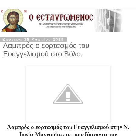
Δευτέρα 25 Μαρτίου 2019
Λαμπρός ο εορτασμός του
Ευαγγελισμού στο Βόλο.
Λαμπρός ο εορτασμός του Ευαγγελισμού στην Ν.
Ιωνία Μαγνησίας, με προεξάρχοντα τον