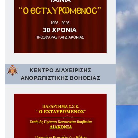
ΚΕΝΤΡΟ ΔΙΑΧΕΙΡΙΣΗΣ
ΑΝΘΡΩΠΙΣΤΙΚΗΣ ΒΟΗΘΕΙΑΣ