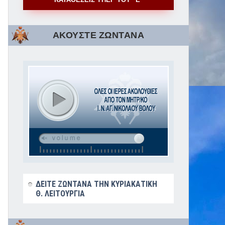
ΑΚΟΥΣΤΕ ΖΩΝΤΑΝΑ
ΔΕΙΤΕ ΖΩΝΤΑΝΑ ΤΗΝ ΚΥΡΙΑΚΑΤΙΚΗ
Θ. ΛΕΙΤΟΥΡΓΙΑ