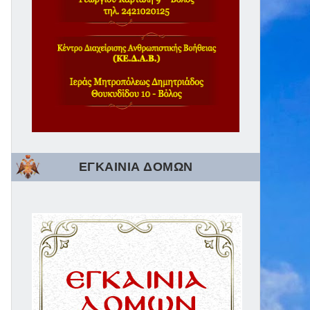
ΕΓΚΑΙΝΙΑ ΔΟΜΩΝ