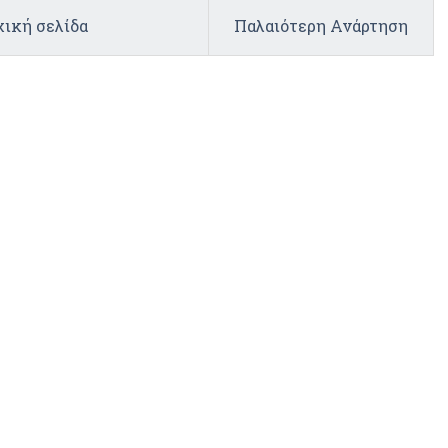
ική σελίδα
Παλαιότερη Ανάρτηση