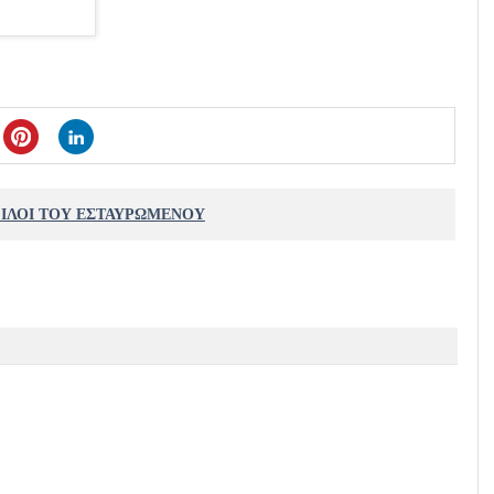
ΦΙΛΟΙ ΤΟΥ ΕΣΤΑΥΡΩΜΕΝΟΥ