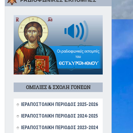
ΡΑΔΙΟΦΩΝΙΚΕΣ ΕΚΠΟΜΠΕΣ
ΟΜΙΛΙΕΣ & ΣΧΟΛΗ ΓΟΝΕΩΝ
ΙΕΡΑΠΟΣΤΟΛΙΚΗ ΠΕΡΙΟΔΟΣ 2025-2026
ΙΕΡΑΠΟΣΤΟΛΙΚΗ ΠΕΡΙΟΔΟΣ 2024-2025
ΙΕΡΑΠΟΣΤΟΛΙΚΗ ΠΕΡΙΟΔΟΣ 2023-2024