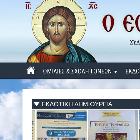
ΟΜΙΛΙΕΣ & ΣΧΟΛΗ ΓΟΝΕΩΝ
ΕΚΔΟ
▼
ΠΕΡΙΟΔΟΣ 2025 - 2026
ΠΕΡΙΟΔΟΣ 2024 - 2025
ΕΚΔΟΤΙΚΗ ΔΗΜΙΟΥΡΓΙΑ
ΠΕΡΙΟΔΟΣ 2023 - 2024
ΠΕΡΙΟΔΟΣ 2022 - 2023