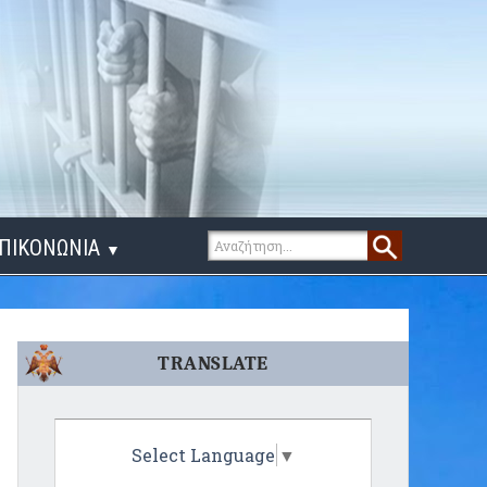
ΠΙΚΟΝΩΝΙΑ
▼
ΙΓΑ ΛΟΓΙΑ
TRANSLATE
Select Language
▼