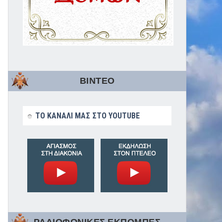
ΒΙΝΤΕΟ
ΤΟ ΚΑΝΑΛΙ ΜΑΣ ΣΤΟ YOUTUBE