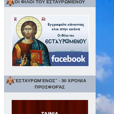
ΟΙ ΦΙΛΟΙ ΤΟΥ ΕΣΤΑΥΡΩΜΕΝΟΥ
"ΕΣΤΑΥΡΩΜΈΝΟΣ" - 30 ΧΡΌΝΙΑ
ΠΡΟΣΦΟΡΆΣ