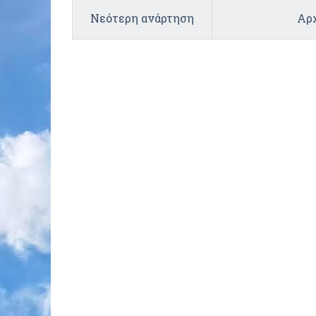
Νεότερη ανάρτηση
Αρχ