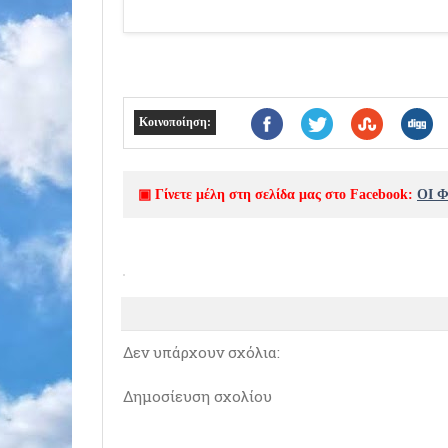
Κοινοποίηση:
▣ Γίνετε μέλη στη σελίδα μας στο Facebook:
ΟΙ 
Δεν υπάρχουν σχόλια:
Δημοσίευση σχολίου