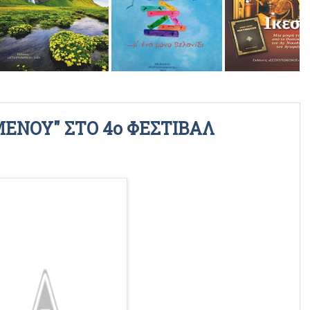
ΡΑΔΙΟΦΩΝΙΚΕΣ ΕΚΠΟΜΠΕΣ
ΒΙΝΤΕΟ
ΕΝΟΥ" ΣΤΟ 4ο ΦΕΣΤΙΒΑΛ