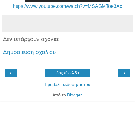
https://www.youtube.com/watch?v=MSAGMToe3Ac
Δεν υπάρχουν σχόλια:
Δημοσίευση σχολίου
‹
›
Αρχική σελίδα
Προβολή έκδοσης ιστού
Από το
Blogger
.