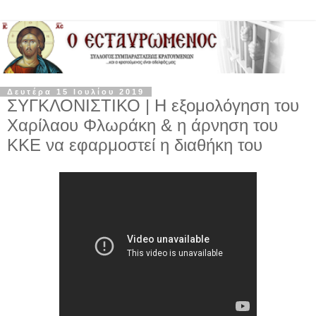
Δευτέρα 15 Ιουλίου 2019
ΣΥΓΚΛΟΝΙΣΤΙΚΟ | Η εξομολόγηση του
Χαρίλαου Φλωράκη & η άρνηση του
ΚΚΕ να εφαρμοστεί η διαθήκη του