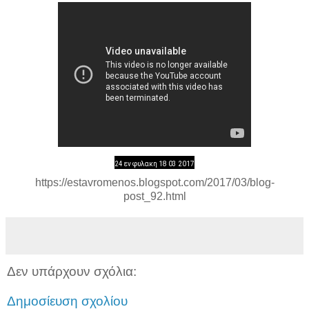
24 εν φυλακη 18 03 2017
https://estavromenos.blogspot.com/2017/03/blog-
post_92.html
Δεν υπάρχουν σχόλια:
Δημοσίευση σχολίου