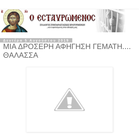
Δευτέρα 5 Αυγούστου 2019
ΜΙΑ ΔΡΟΣΕΡΗ ΑΦΗΓΗΣΗ ΓΕΜΑΤΗ....
ΘΑΛΑΣΣΑ