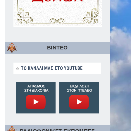
ΒΙΝΤΕΟ
ΤΟ ΚΑΝΑΛΙ ΜΑΣ ΣΤΟ YOUTUBE