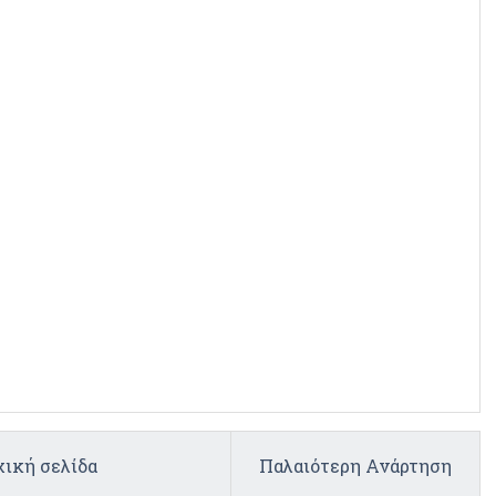
ική σελίδα
Παλαιότερη Ανάρτηση