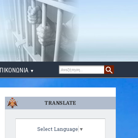
ΠΙΚΟΝΩΝΙΑ
▼
ΙΓΑ ΛΟΓΙΑ
TRANSLATE
Select Language
▼