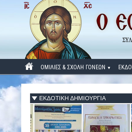
ΟΜΙΛΙΕΣ & ΣΧΟΛΗ ΓΟΝΕΩΝ
ΕΚΔΟ
▼
ΠΕΡΙΟΔΟΣ 2025 - 2026
ΠΕΡΙΟΔΟΣ 2024 - 2025
ΕΚΔΟΤΙΚΗ ΔΗΜΙΟΥΡΓΙΑ
ΠΕΡΙΟΔΟΣ 2023 - 2024
ΠΕΡΙΟΔΟΣ 2022 - 2023