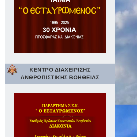
ΚΕΝΤΡΟ ΔΙΑΧΕΙΡΙΣΗΣ
ΑΝΘΡΩΠΙΣΤΙΚΗΣ ΒΟΗΘΕΙΑΣ