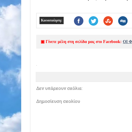
Κοινοποίηση:
▣ Γίνετε μέλη στη σελίδα μας στο Facebook:
ΟΙ 
Δεν υπάρχουν σχόλια:
Δημοσίευση σχολίου