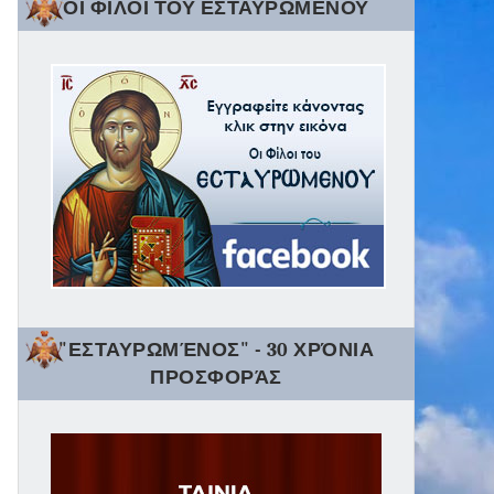
ΟΙ ΦΙΛΟΙ ΤΟΥ ΕΣΤΑΥΡΩΜΕΝΟΥ
"ΕΣΤΑΥΡΩΜΈΝΟΣ" - 30 ΧΡΌΝΙΑ
ΠΡΟΣΦΟΡΆΣ