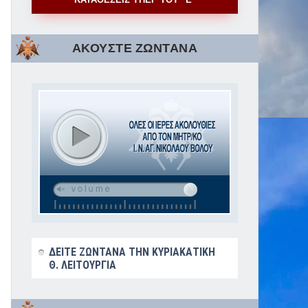
ΑΚΟΥΣΤΕ ΖΩΝΤΑΝΑ
ΔΕΙΤΕ ΖΩΝΤΑΝΑ ΤΗΝ ΚΥΡΙΑΚΑΤΙΚΗ
Θ. ΛΕΙΤΟΥΡΓΙΑ