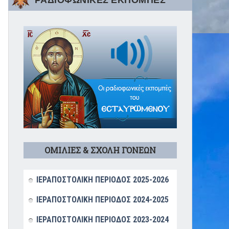
ΡΑΔΙΟΦΩΝΙΚΕΣ ΕΚΠΟΜΠΕΣ
ΟΜΙΛΙΕΣ & ΣΧΟΛΗ ΓΟΝΕΩΝ
ΙΕΡΑΠΟΣΤΟΛΙΚΗ ΠΕΡΙΟΔΟΣ 2025-2026
ΙΕΡΑΠΟΣΤΟΛΙΚΗ ΠΕΡΙΟΔΟΣ 2024-2025
ΙΕΡΑΠΟΣΤΟΛΙΚΗ ΠΕΡΙΟΔΟΣ 2023-2024