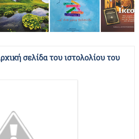
ΡΑΔΙΟΦΩΝΙΚΕΣ ΕΚΠΟΜΠΕΣ
ΒΙΝΤΕΟ
χική σελίδα του ιστολολίου του