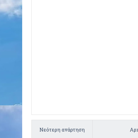
Νεότερη ανάρτηση
Αρχ