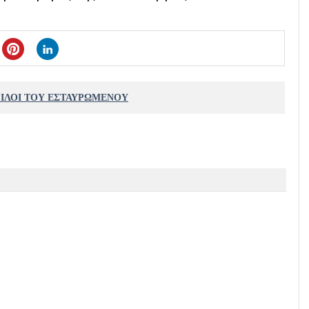
ΦΙΛΟΙ ΤΟΥ ΕΣΤΑΥΡΩΜΕΝΟΥ