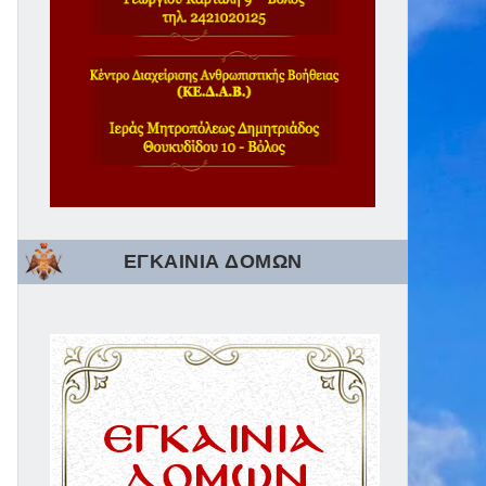
ΕΓΚΑΙΝΙΑ ΔΟΜΩΝ