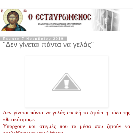
Πέμπτη 7 Νοεμβρίου 2019
"Δεν γίνεται πάντα να γελάς"
Δεν γίνεται πάντα να γελάς επειδή το ζητάει η μόδα της
«θετικότητας».
Υπάρχουν και στιγμές που τα μέσα σου ζητούν να
ουρλιάξουν και να κλάψουν.