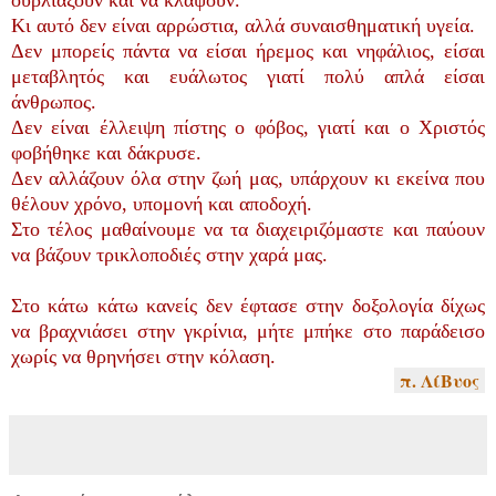
Κι αυτό δεν είναι αρρώστια, αλλά συναισθηματική υγεία.
Δεν μπορείς πάντα να είσαι ήρεμος και νηφάλιος, είσαι
μεταβλητός και ευάλωτος γιατί πολύ απλά είσαι
άνθρωπος.
Δεν είναι έλλειψη πίστης ο φόβος, γιατί και ο Χριστός
φοβήθηκε και δάκρυσε.
Δεν αλλάζουν όλα στην ζωή μας, υπάρχουν κι εκείνα που
θέλουν χρόνο, υπομονή και αποδοχή.
Στο τέλος μαθαίνουμε να τα διαχειριζόμαστε και παύουν
να βάζουν τρικλοποδιές στην χαρά μας.
Στο κάτω κάτω κανείς δεν έφτασε στην δοξολογία δίχως
να βραχνιάσει στην γκρίνια, μήτε μπήκε στο παράδεισο
χωρίς να θρηνήσει στην κόλαση.
π. ΛίΒυος