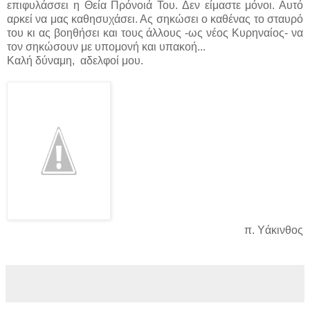
επιφυλάσσει η Θεία Πρόνοιά Του. Δεν είμαστε μόνοι. Αυτό
αρκεί να μας καθησυχάσει. Ας σηκώσει ο καθένας το σταυρό
του κι ας βοηθήσει και τους άλλους -ως νέος Κυρηναίος- να
τον σηκώσουν με υπομονή και υπακοή...
Καλή δύναμη, αδελφοί μου.
π. Υάκινθος