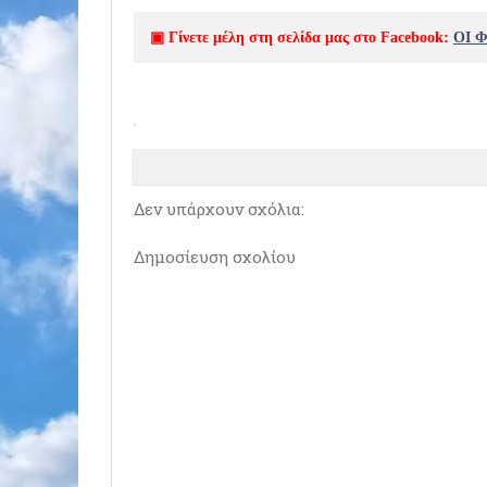
▣ Γίνετε μέλη στη σελίδα μας στο Facebook:
ΟΙ 
Δεν υπάρχουν σχόλια:
Δημοσίευση σχολίου