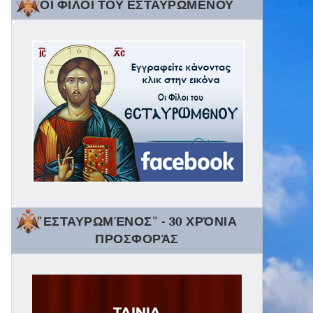
ΟΙ ΦΙΛΟΙ ΤΟΥ ΕΣΤΑΥΡΩΜΕΝΟΥ
"ΕΣΤΑΥΡΩΜΈΝΟΣ" - 30 ΧΡΌΝΙΑ
ΠΡΟΣΦΟΡΆΣ