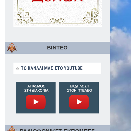
ΒΙΝΤΕΟ
ΤΟ ΚΑΝΑΛΙ ΜΑΣ ΣΤΟ YOUTUBE