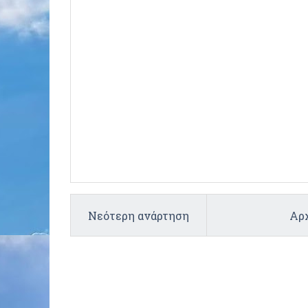
Νεότερη ανάρτηση
Αρχ