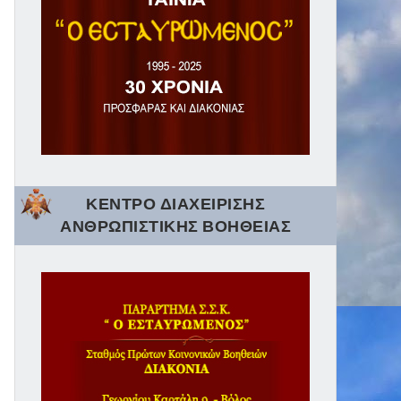
ΚΕΝΤΡΟ ΔΙΑΧΕΙΡΙΣΗΣ
ΑΝΘΡΩΠΙΣΤΙΚΗΣ ΒΟΗΘΕΙΑΣ