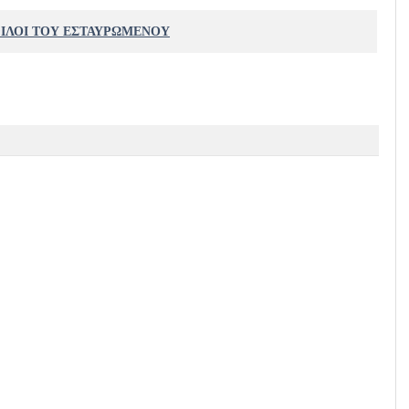
ΦΙΛΟΙ ΤΟΥ ΕΣΤΑΥΡΩΜΕΝΟΥ