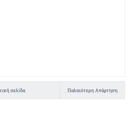
ική σελίδα
Παλαιότερη Ανάρτηση