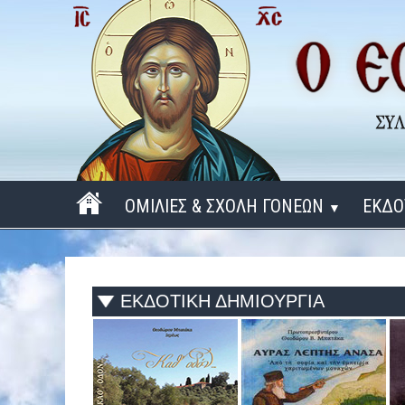
ΟΜΙΛΙΕΣ & ΣΧΟΛΗ ΓΟΝΕΩΝ
ΕΚΔΟ
▼
ΠΕΡΙΟΔΟΣ 2025 - 2026
ΠΕΡΙΟΔΟΣ 2024 - 2025
ΕΚΔΟΤΙΚΗ ΔΗΜΙΟΥΡΓΙΑ
ΠΕΡΙΟΔΟΣ 2023 - 2024
ΠΕΡΙΟΔΟΣ 2022 - 2023