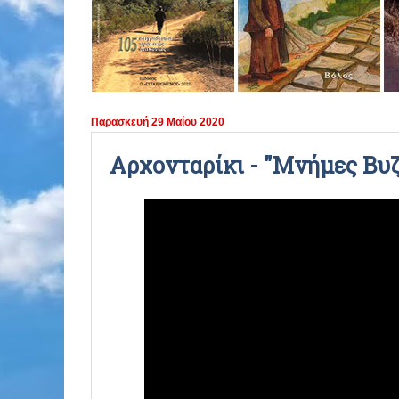
ΠΕΡΙΟΔΟΣ 2021 - 2022
ΠΕΡΙΟΔΟΣ 2020 - 2021
ΠΕΡΙΟΔΟΣ 2019 - 2020
Παρασκευή 29 Μαΐου 2020
ΠΕΡΙΟΔΟΣ 2018 - 2019
Αρχονταρίκι - "Μνήμες Βυ
ΠΕΡΙΟΔΟΣ 2017 - 2018
ΠΕΡΙΟΔΟΣ 2016 - 2017
ΠΕΡΙΟΔΟΣ 2015 - 2016
ΠΕΡΙΟΔΟΣ 2014 - 2015