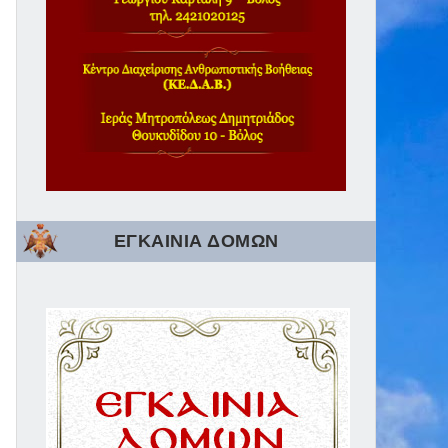
ΕΓΚΑΙΝΙΑ ΔΟΜΩΝ