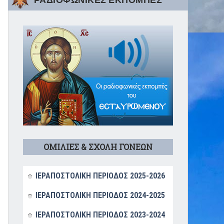
ΡΑΔΙΟΦΩΝΙΚΕΣ ΕΚΠΟΜΠΕΣ
ΟΜΙΛΙΕΣ & ΣΧΟΛΗ ΓΟΝΕΩΝ
ΙΕΡΑΠΟΣΤΟΛΙΚΗ ΠΕΡΙΟΔΟΣ 2025-2026
ΙΕΡΑΠΟΣΤΟΛΙΚΗ ΠΕΡΙΟΔΟΣ 2024-2025
ΙΕΡΑΠΟΣΤΟΛΙΚΗ ΠΕΡΙΟΔΟΣ 2023-2024