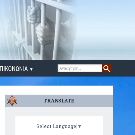
ΠΙΚΟΝΩΝΙΑ
▼
ΙΓΑ ΛΟΓΙΑ
TRANSLATE
Select Language
▼