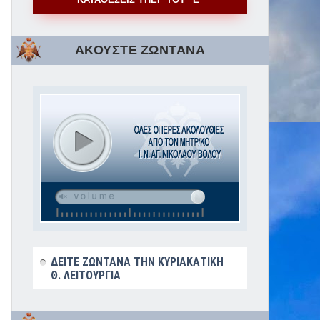
ΑΚΟΥΣΤΕ ΖΩΝΤΑΝΑ
ΔΕΙΤΕ ΖΩΝΤΑΝΑ ΤΗΝ ΚΥΡΙΑΚΑΤΙΚΗ
Θ. ΛΕΙΤΟΥΡΓΙΑ