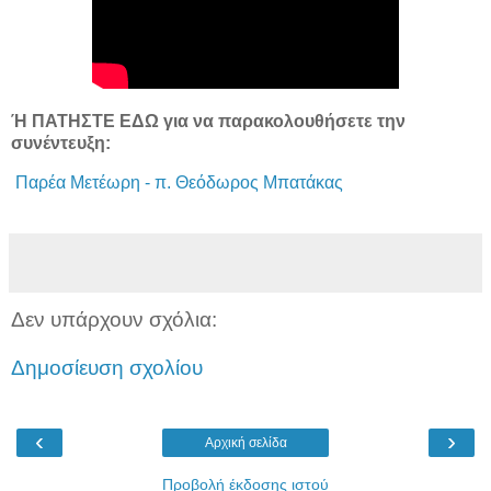
Ή ΠΑΤΗΣΤΕ ΕΔΩ
για να παρακολουθήσετε την
συνέντευξη:
Παρέα Μετέωρη - π. Θεόδωρος Μπατάκας
Δεν υπάρχουν σχόλια:
Δημοσίευση σχολίου
‹
›
Αρχική σελίδα
Προβολή έκδοσης ιστού