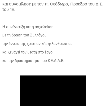
και συνομίλησε με τον π. Θεόδωρο, Πρόεδρο του Δ.Σ.
του "Ε..
Η συνέντευξη αυτή ασχολείται:
με τη δράση του Συλλόγου,
την έννοια της χριστιανικής φιλανθρωπίας
και ξεναγεί τον θεατή στο έργο
και την δραστηριότητα του ΚΕ.Δ.Α.Β.