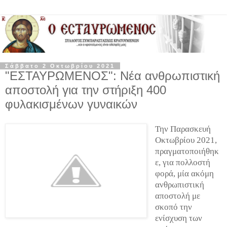
Σάββατο 2 Οκτωβρίου 2021
"ΕΣΤΑΥΡΩΜΕΝΟΣ": Νέα ανθρωπιστική
αποστολή για την στήριξη 400
φυλακισμένων γυναικών
Την Παρασκευή
Οκτωβρίου 2021,
πραγματοποιήθηκ
ε, για πολλοστή
φορά, μία ακόμη
ανθρωπιστική
αποστολή με
σκοπό την
ενίσχυση των