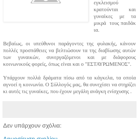
εγκλεισμού
κρατούνται και
γυναίκες με τα
μικρά τους
παιδάκ
ια.
Βεβαίως, οι υπεύθυνοι παράγοντες της φυλακής, κάνουν
πολλές προσπάθειες να βελτιώσουν τα της διαβίωσης αυτών
των γυναικών, συνεργαζόμενοι και με διάφορους
κοινωνικούς φορείς, όπως είναι και ο "ΕΣΤΑΥΡΩΜΕΝΟΣ".
Υπάρχουν πολλά δράματα πίσω από τα κάγκελα, τα οποία
αγνοεί η κοινωνία. Ο Σύλλογός μας, θα συνεχίσει να στηρίζει
κι αυτές τις γυναίκες, που έχουν μεγάλη ανάγκη ενίσχυσης .
Δεν υπάρχουν σχόλια:
Δημοσίευση σχολίου