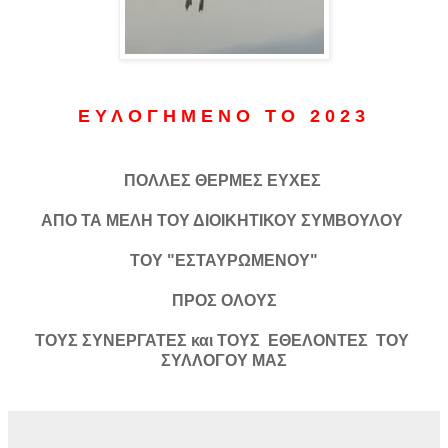
Ε Υ Λ Ο Γ Η Μ Ε Ν Ο Τ Ο 2 0 2 3
ΠΟΛΛΕΣ ΘΕΡΜΕΣ ΕΥΧΕΣ
ΑΠΟ ΤΑ ΜΕΛΗ ΤΟΥ ΔΙΟΙΚΗΤΙΚΟΥ ΣΥΜΒΟΥΛΟΥ
ΤΟΥ "ΕΣΤΑΥΡΩΜΕΝΟΥ"
ΠΡΟΣ ΟΛΟΥΣ
ΤΟΥΣ ΣΥΝΕΡΓΑΤΕΣ και ΤΟΥΣ ΕΘΕΛΟΝΤΕΣ ΤΟΥ
ΣΥΛΛΟΓΟΥ ΜΑΣ