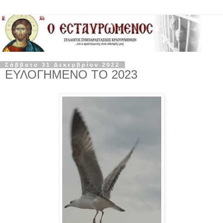
Σάββατο 31 Δεκεμβρίου 2022
ΕΥΛΟΓΗΜΕΝΟ ΤΟ 2023