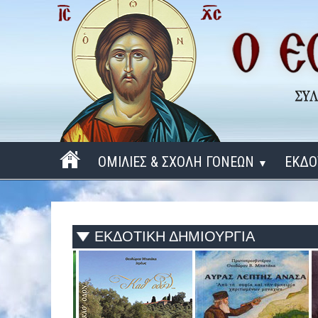
ΟΜΙΛΙΕΣ & ΣΧΟΛΗ ΓΟΝΕΩΝ
ΕΚΔΟ
▼
ΠΕΡΙΟΔΟΣ 2025 - 2026
ΠΕΡΙΟΔΟΣ 2024 - 2025
ΕΚΔΟΤΙΚΗ ΔΗΜΙΟΥΡΓΙΑ
ΠΕΡΙΟΔΟΣ 2023 - 2024
ΠΕΡΙΟΔΟΣ 2022 - 2023