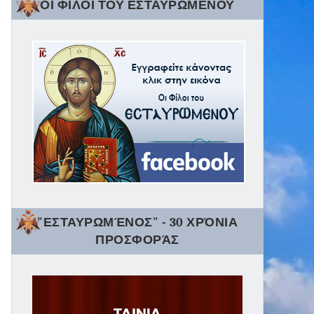
ΟΙ ΦΙΛΟΙ ΤΟΥ ΕΣΤΑΥΡΩΜΕΝΟΥ
"ΕΣΤΑΥΡΩΜΈΝΟΣ" - 30 ΧΡΌΝΙΑ
ΠΡΟΣΦΟΡΆΣ