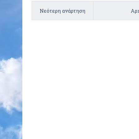
Νεότερη ανάρτηση
Αρχ