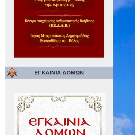
ΕΓΚΑΙΝΙΑ ΔΟΜΩΝ