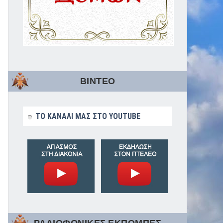
ΒΙΝΤΕΟ
ΤΟ ΚΑΝΑΛΙ ΜΑΣ ΣΤΟ YOUTUBE