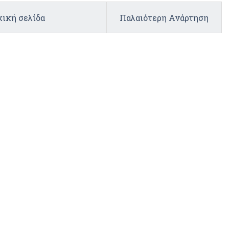
ική σελίδα
Παλαιότερη Ανάρτηση