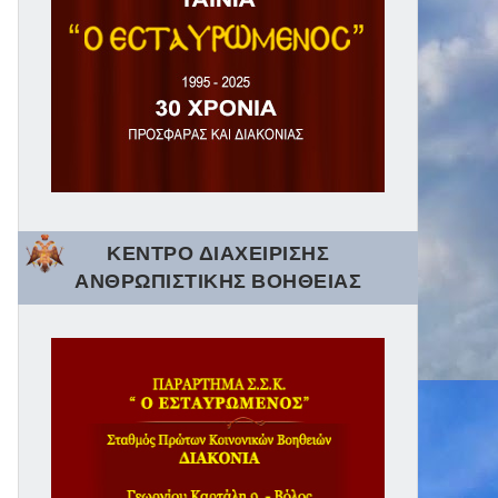
ΚΕΝΤΡΟ ΔΙΑΧΕΙΡΙΣΗΣ
ΑΝΘΡΩΠΙΣΤΙΚΗΣ ΒΟΗΘΕΙΑΣ