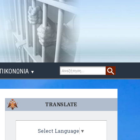
ΠΙΚΟΝΩΝΙΑ
▼
ΙΓΑ ΛΟΓΙΑ
TRANSLATE
Select Language
▼