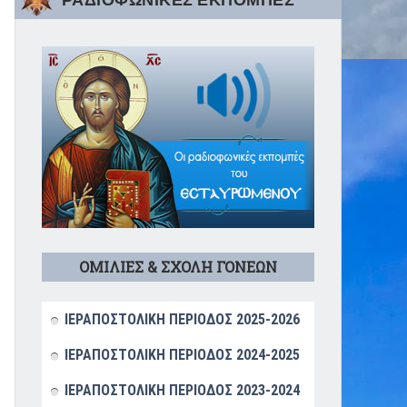
ΡΑΔΙΟΦΩΝΙΚΕΣ ΕΚΠΟΜΠΕΣ
ΟΜΙΛΙΕΣ & ΣΧΟΛΗ ΓΟΝΕΩΝ
ΙΕΡΑΠΟΣΤΟΛΙΚΗ ΠΕΡΙΟΔΟΣ 2025-2026
ΙΕΡΑΠΟΣΤΟΛΙΚΗ ΠΕΡΙΟΔΟΣ 2024-2025
ΙΕΡΑΠΟΣΤΟΛΙΚΗ ΠΕΡΙΟΔΟΣ 2023-2024