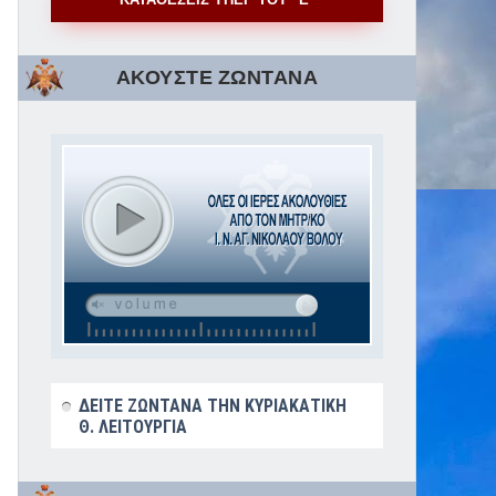
ΑΚΟΥΣΤΕ ΖΩΝΤΑΝΑ
ΔΕΙΤΕ ΖΩΝΤΑΝΑ ΤΗΝ ΚΥΡΙΑΚΑΤΙΚΗ
Θ. ΛΕΙΤΟΥΡΓΙΑ