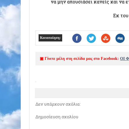
να μην απουσιάσει κανείς και να
Εκ του
Κοινοποίηση:
▣ Γίνετε μέλη στη σελίδα μας στο Facebook:
ΟΙ 
Δεν υπάρχουν σχόλια:
Δημοσίευση σχολίου