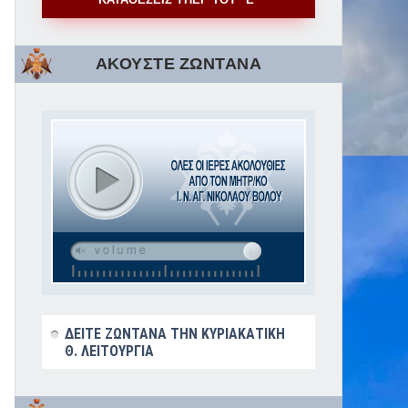
ΑΚΟΥΣΤΕ ΖΩΝΤΑΝΑ
ΔΕΙΤΕ ΖΩΝΤΑΝΑ ΤΗΝ ΚΥΡΙΑΚΑΤΙΚΗ
Θ. ΛΕΙΤΟΥΡΓΙΑ