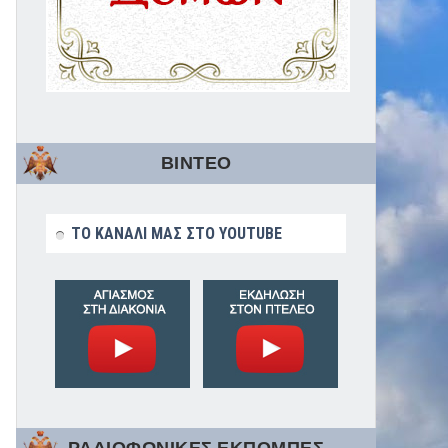
ΒΙΝΤΕΟ
ΤΟ ΚΑΝΑΛΙ ΜΑΣ ΣΤΟ YOUTUBE