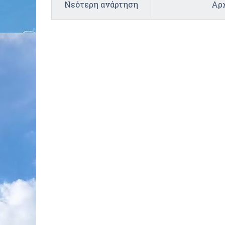
Νεότερη ανάρτηση
Αρχ