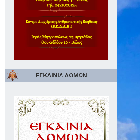
ΕΓΚΑΙΝΙΑ ΔΟΜΩΝ