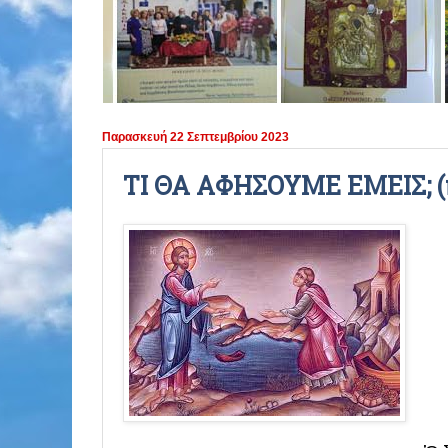
ΠΕΡΙΟΔΟΣ 2021 - 2022
ΠΕΡΙΟΔΟΣ 2020 - 2021
ΠΕΡΙΟΔΟΣ 2019 - 2020
Παρασκευή 22 Σεπτεμβρίου 2023
ΠΕΡΙΟΔΟΣ 2018 - 2019
ΤΙ ΘΑ ΑΦΗΣΟΥΜΕ ΕΜΕΙΣ; (
ΠΕΡΙΟΔΟΣ 2017 - 2018
ΠΕΡΙΟΔΟΣ 2016 - 2017
ΠΕΡΙΟΔΟΣ 2015 - 2016
ΠΕΡΙΟΔΟΣ 2014 - 2015