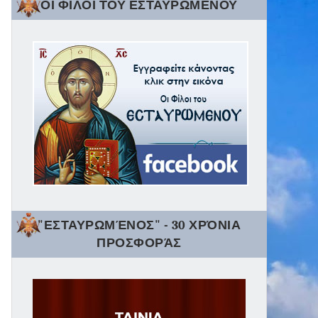
ΟΙ ΦΙΛΟΙ ΤΟΥ ΕΣΤΑΥΡΩΜΕΝΟΥ
"ΕΣΤΑΥΡΩΜΈΝΟΣ" - 30 ΧΡΌΝΙΑ
ΠΡΟΣΦΟΡΆΣ