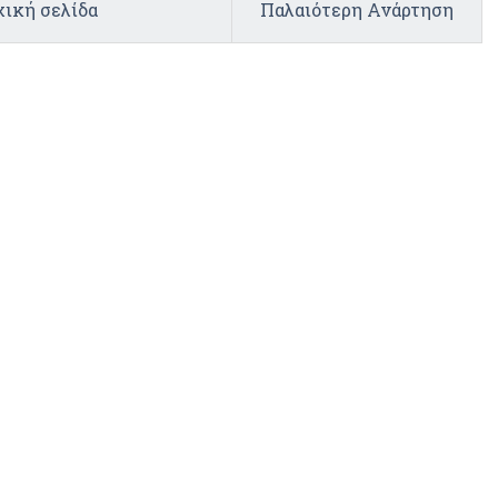
ική σελίδα
Παλαιότερη Ανάρτηση