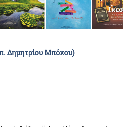
ΡΑΔΙΟΦΩΝΙΚΕΣ ΕΚΠΟΜΠΕΣ
ΒΙΝΤΕΟ
π. Δημητρίου Μπόκου)