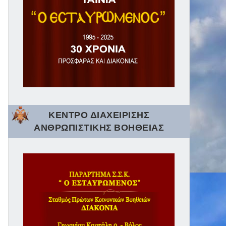
ΚΕΝΤΡΟ ΔΙΑΧΕΙΡΙΣΗΣ
ΑΝΘΡΩΠΙΣΤΙΚΗΣ ΒΟΗΘΕΙΑΣ