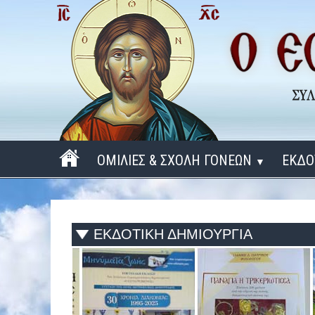
ΟΜΙΛΙΕΣ & ΣΧΟΛΗ ΓΟΝΕΩΝ
ΕΚΔΟ
▼
ΠΕΡΙΟΔΟΣ 2025 - 2026
ΠΕΡΙΟΔΟΣ 2024 - 2025
ΕΚΔΟΤΙΚΗ ΔΗΜΙΟΥΡΓΙΑ
ΠΕΡΙΟΔΟΣ 2023 - 2024
ΠΕΡΙΟΔΟΣ 2022 - 2023