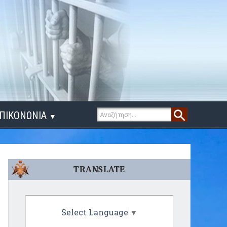
ΠΙΚΟΝΩΝΙΑ
▼
ΙΓΑ ΛΟΓΙΑ
TRANSLATE
Select Language
▼