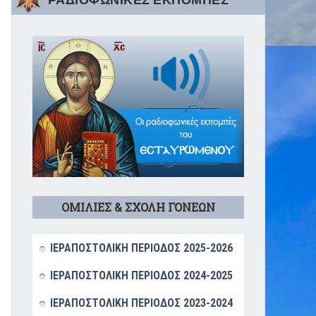
ΡΑΔΙΟΦΩΝΙΚΕΣ ΕΚΠΟΜΠΕΣ
ΟΜΙΛΙΕΣ & ΣΧΟΛΗ ΓΟΝΕΩΝ
ΙΕΡΑΠΟΣΤΟΛΙΚΗ ΠΕΡΙΟΔΟΣ 2025-2026
ΙΕΡΑΠΟΣΤΟΛΙΚΗ ΠΕΡΙΟΔΟΣ 2024-2025
ΙΕΡΑΠΟΣΤΟΛΙΚΗ ΠΕΡΙΟΔΟΣ 2023-2024