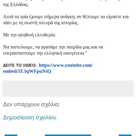
της Ελλάδας.
Αυτά τα τρία έχουμε σήμερα ανάγκη, αν θέλουμε να είμαστε και
πάλι με τη σωστή πλευρά της ιστορίας.
Με την αληθινή ελευθερία.
Να πιστεύουμε, να αγαπάμε την πατρίδα μας και να
υπερασπιστούμε την ελληνική οικογένεια."
https://www.youtube.com/
ΔΕΙΤΕ ΤΟ VIDEO:
embed/1E3qWFpuNtQ
Δεν υπάρχουν σχόλια:
Δημοσίευση σχολίου