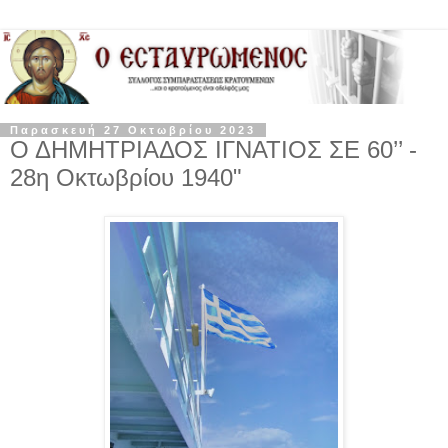
Παρασκευή 27 Οκτωβρίου 2023
Ο ΔΗΜΗΤΡΙΑΔΟΣ ΙΓΝΑΤΙΟΣ ΣΕ 60’’ -
28η Οκτωβρίου 1940"