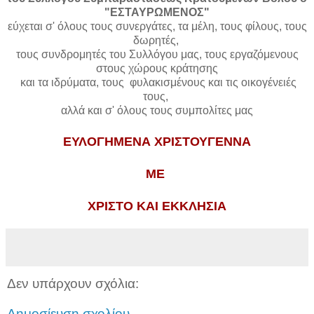
"ΕΣΤΑΥΡΩΜΕΝΟΣ"
εύχεται σ' όλους τους συνεργάτες, τα μέλη, τους φίλους, τους
δωρητές,
τους συνδρομητές του Συλλόγου μας, τους εργαζόμενους
στους χώρους κράτησης
και τα ιδρύματα, τους φυλακισμένους και τις οικογένειές
τους,
αλλά και σ' όλους τους συμπολίτες μας
ΕΥΛΟΓΗΜΕΝΑ ΧΡΙΣΤΟΥΓΕΝΝΑ
ΜΕ
ΧΡΙΣΤΟ ΚΑΙ ΕΚΚΛΗΣΙΑ
Δεν υπάρχουν σχόλια:
Δημοσίευση σχολίου