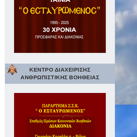
ΚΕΝΤΡΟ ΔΙΑΧΕΙΡΙΣΗΣ
ΑΝΘΡΩΠΙΣΤΙΚΗΣ ΒΟΗΘΕΙΑΣ