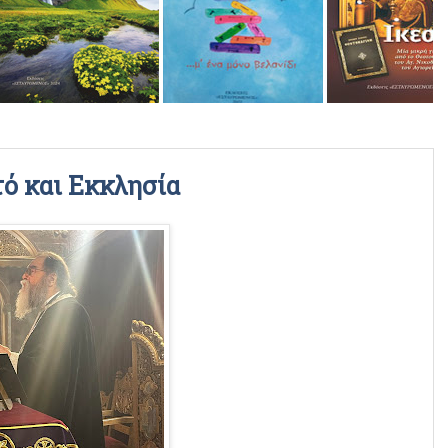
ΡΑΔΙΟΦΩΝΙΚΕΣ ΕΚΠΟΜΠΕΣ
ΒΙΝΤΕΟ
 και Εκκλησία