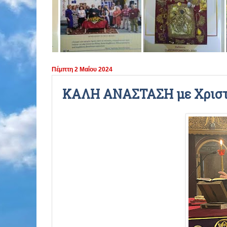
ΠΕΡΙΟΔΟΣ 2021 - 2022
ΠΕΡΙΟΔΟΣ 2020 - 2021
ΠΕΡΙΟΔΟΣ 2019 - 2020
Πέμπτη 2 Μαΐου 2024
ΠΕΡΙΟΔΟΣ 2018 - 2019
ΚΑΛΗ ΑΝΑΣΤΑΣΗ με Χριστό
ΠΕΡΙΟΔΟΣ 2017 - 2018
ΠΕΡΙΟΔΟΣ 2016 - 2017
ΠΕΡΙΟΔΟΣ 2015 - 2016
ΠΕΡΙΟΔΟΣ 2014 - 2015