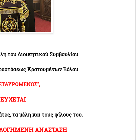
έλη του Διοικητικού Συμβουλίου
αραστάσεως Κρατουμένων Βόλου
ΣΤΑΥΡΩΜΕΝΟΣ",
ΕΥΧΕΤΑΙ
τες, τα μέλη και τους φίλους του,
ΛΟΓΗΜΕΝΗ ΑΝΑΣΤΑΣΗ