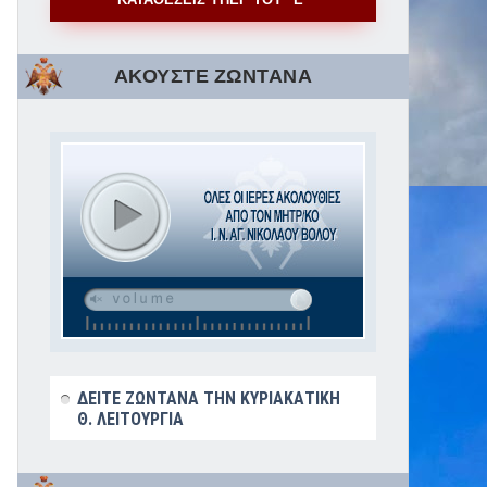
ΑΚΟΥΣΤΕ ΖΩΝΤΑΝΑ
ΔΕΙΤΕ ΖΩΝΤΑΝΑ ΤΗΝ ΚΥΡΙΑΚΑΤΙΚΗ
Θ. ΛΕΙΤΟΥΡΓΙΑ