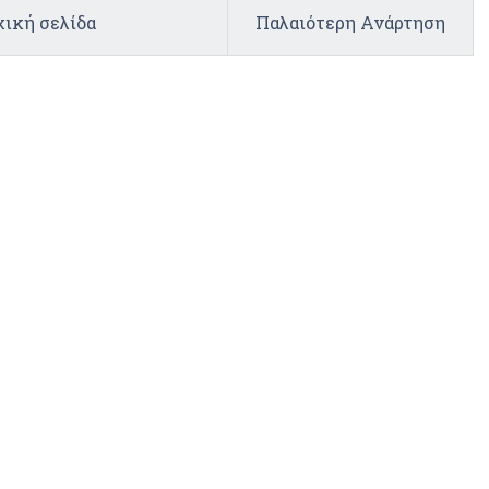
ική σελίδα
Παλαιότερη Ανάρτηση