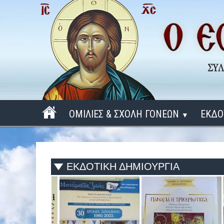
ΟΜΙΛΙΕΣ & ΣΧΟΛΗ ΓΟΝΕΩΝ
ΕΚΔΟ
▼
ΠΕΡΙΟΔΟΣ 2025 - 2026
ΠΕΡΙΟΔΟΣ 2024 - 2025
ΕΚΔΟΤΙΚΗ ΔΗΜΙΟΥΡΓΙΑ
ΠΕΡΙΟΔΟΣ 2023 - 2024
ΠΕΡΙΟΔΟΣ 2022 - 2023