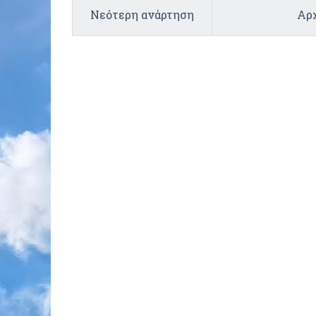
Νεότερη ανάρτηση
Αρχ