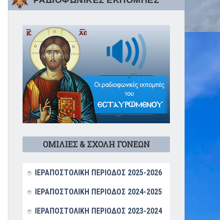
ΡΑΔΙΟΦΩΝΙΚΕΣ ΕΚΠΟΜΠΕΣ
ΟΜΙΛΙΕΣ & ΣΧΟΛΗ ΓΟΝΕΩΝ
ΙΕΡΑΠΟΣΤΟΛΙΚΗ ΠΕΡΙΟΔΟΣ 2025-2026
ΙΕΡΑΠΟΣΤΟΛΙΚΗ ΠΕΡΙΟΔΟΣ 2024-2025
ΙΕΡΑΠΟΣΤΟΛΙΚΗ ΠΕΡΙΟΔΟΣ 2023-2024