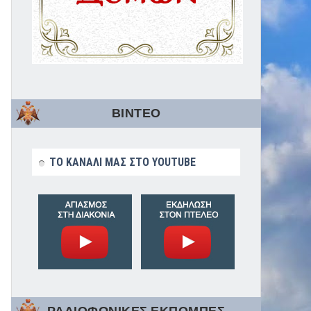
ΒΙΝΤΕΟ
ΤΟ ΚΑΝΑΛΙ ΜΑΣ ΣΤΟ YOUTUBE