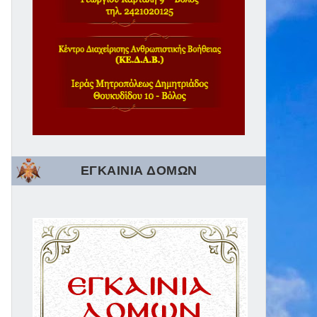
ΕΓΚΑΙΝΙΑ ΔΟΜΩΝ