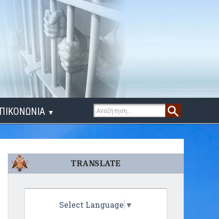
ΠΙΚΟΝΩΝΙΑ
▼
ΙΓΑ ΛΟΓΙΑ
TRANSLATE
Select Language
▼