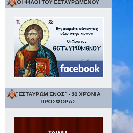
ΟΙ ΦΙΛΟΙ ΤΟΥ ΕΣΤΑΥΡΩΜΕΝΟΥ
"ΕΣΤΑΥΡΩΜΈΝΟΣ" - 30 ΧΡΌΝΙΑ
ΠΡΟΣΦΟΡΆΣ