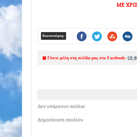
ΜΕ ΧΡΙ
Κοινοποίηση:
▣ Γίνετε μέλη στη σελίδα μας στο Facebook:
ΟΙ 
Δεν υπάρχουν σχόλια:
Δημοσίευση σχολίου