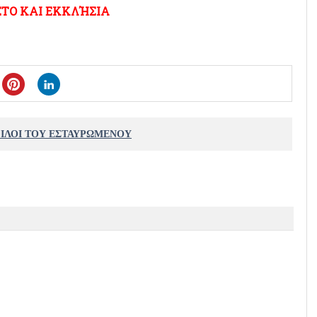
ΣΤΟ ΚΑΙ ΕΚΚΛΉΣΙΑ
ΦΙΛΟΙ ΤΟΥ ΕΣΤΑΥΡΩΜΕΝΟΥ